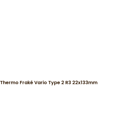
Thermo Fraké Vario Type 2 R3 22x133mm