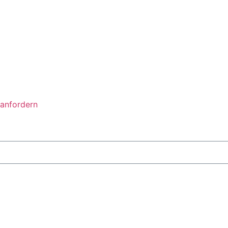
anfordern