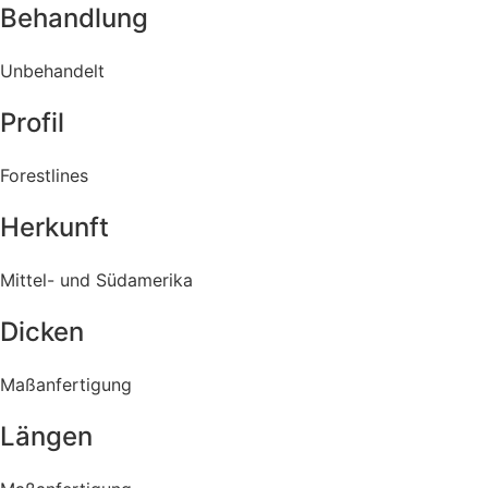
Behandlung
Unbehandelt
Profil
Forestlines
Herkunft
Mittel- und Südamerika
Dicken
Maßanfertigung
Längen