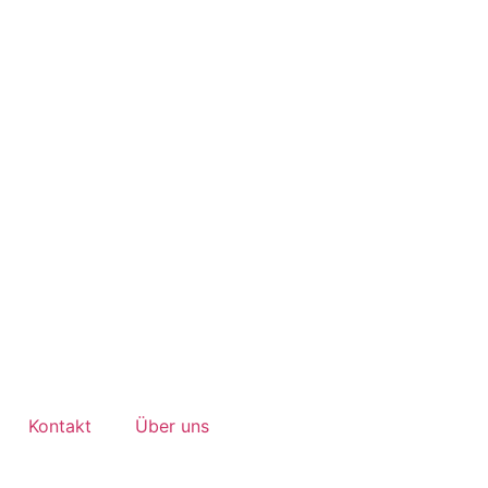
Kontakt
Über uns