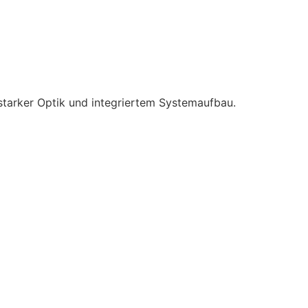
starker Optik und integriertem Systemaufbau.