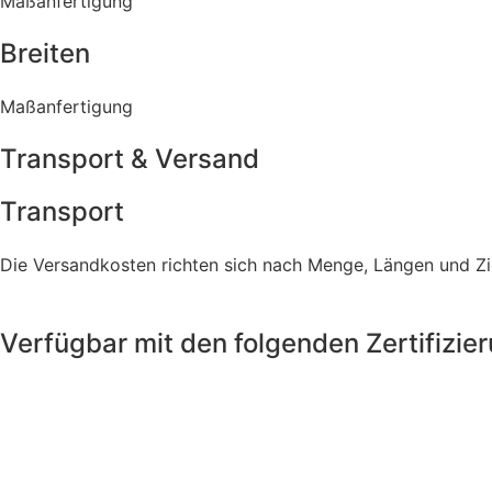
Maßanfertigung
Breiten
Maßanfertigung
Transport & Versand
Transport
Die Versandkosten richten sich nach Menge, Längen und Zie
Verfügbar mit den folgenden Zertifizie