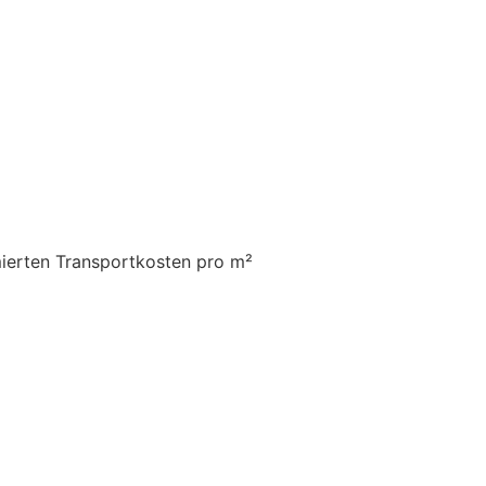
mierten Transportkosten pro m²