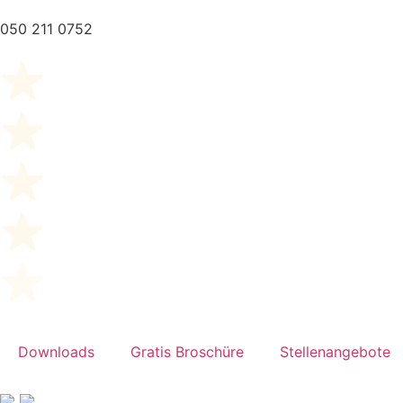
050 211 0752
Downloads
Gratis Broschüre
Stellenangebote