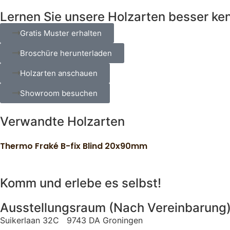
Lernen Sie unsere Holzarten besser ke
Gratis Muster erhalten
Broschüre herunterladen
Holzarten anschauen
Showroom besuchen
Verwandte Holzarten
Thermo Fraké B-fix Blind 20x90mm
Komm und erlebe es selbst!
Ausstellungsraum (Nach Vereinbarung
Suikerlaan 32C 9743 DA Groningen