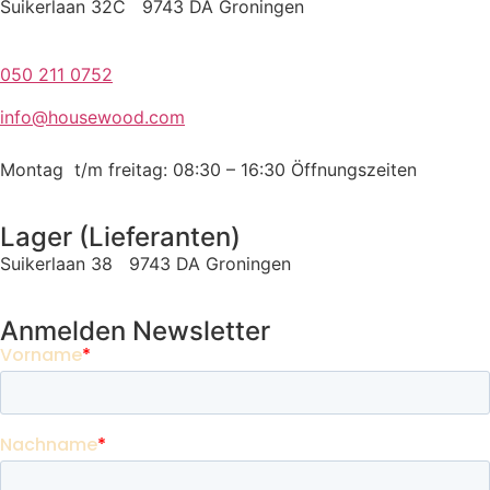
Suikerlaan 32C 9743 DA Groningen
050 211 0752
info@housewood.com
Montag t/m freitag: 08:30 – 16:30
Öffnungszeiten
Lager (Lieferanten)
Suikerlaan 38 9743 DA Groningen
Anmelden Newsletter