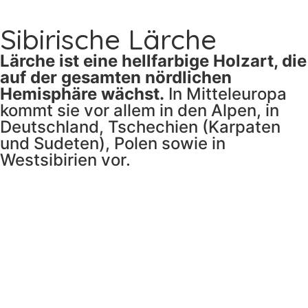
Sibirische Lärche
Lärche ist eine hellfarbige Holzart, die
auf der gesamten nördlichen
Hemisphäre wächst.
In Mitteleuropa
kommt sie vor allem in den Alpen, in
Deutschland, Tschechien (Karpaten
und Sudeten), Polen sowie in
Westsibirien vor.