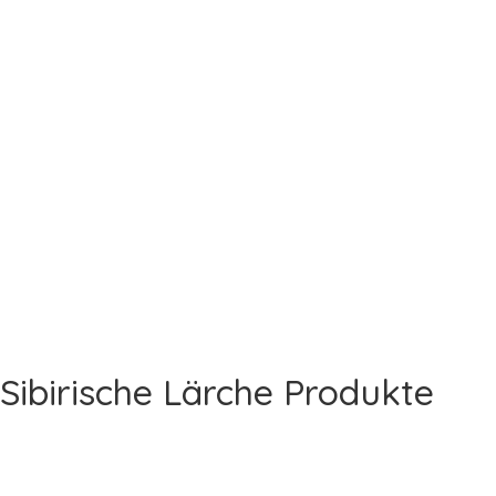
Sibirische Lärche Produkte