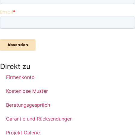
Direkt zu
Firmenkonto
Kostenlose Muster
Beratungsgespräch
Garantie und Rücksendungen
Projekt Galerie