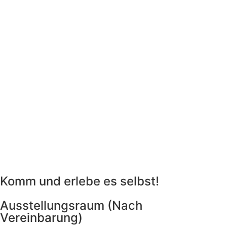
Komm und erlebe es selbst!
Ausstellungsraum (Nach
Vereinbarung)