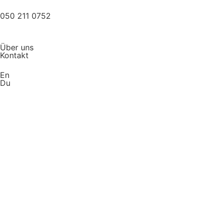
050 211 0752
Über uns
Kontakt
En
Du