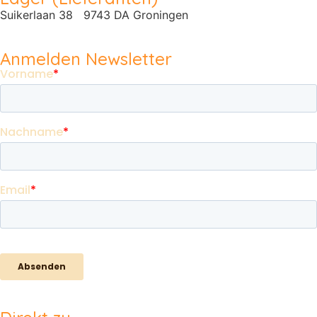
Suikerlaan 38 9743 DA Groningen
Anmelden Newsletter