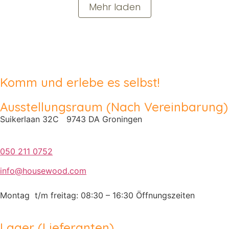
Mehr laden
Komm und erlebe es selbst!
Ausstellungsraum (Nach Vereinbarung)
Suikerlaan 32C 9743 DA Groningen
050 211 0752
info@housewood.com
Montag t/m freitag: 08:30 – 16:30
Öffnungszeiten
Lager (Lieferanten)