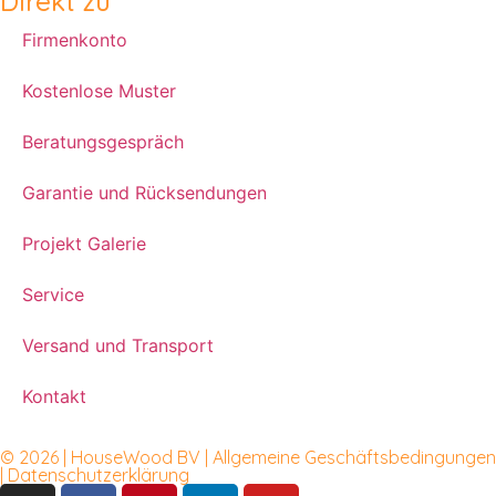
Direkt zu
Firmenkonto
Kostenlose Muster
Beratungsgespräch
Garantie und Rücksendungen
Projekt Galerie
Service
Versand und Transport
Kontakt
© 2026 | HouseWood BV |
Allgemeine Geschäftsbedingungen
|
Datenschutzerklärung