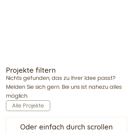
umgesetzt haben und lassen
Sie sich inspirieren.
Projekte filtern
Nichts gefunden, das zu Ihrer Idee passt?
Melden Sie sich gern. Bei uns ist nahezu alles
möglich.
Alle Projekte
Oder einfach durch scrollen