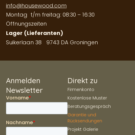
info@housewood.com
Montag t/m freitag: 08:30 – 16:30
Öffnungszeiten
Lager (Lieferanten)
Suikerlaan 38 9743 DA Groningen
Anmelden
Direkt zu
Newsletter
Firmenkonto
Kostenlose Muster
Beratungsgespräch
Garantie und
Rücksendungen
Projekt Galerie