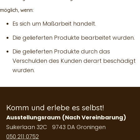
möglich, wenn:
Es sich um Maßarbeit handelt.
Die gelieferten Produkte bearbeitet wurden.
Die gelieferten Produkte durch das
Verschulden des Kunden derart beschädigt
wurden.
Komm und erlebe es selbst!
Ausstellungsraum (Nach Vereinbarung)
Suikerlaan 32C 9743 DA Groningen
050 211 0752