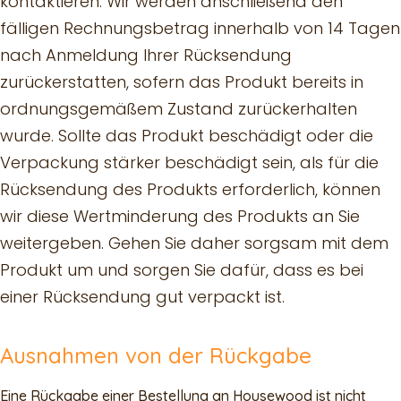
kontaktieren. Wir werden anschließend den
fälligen Rechnungsbetrag innerhalb von 14 Tagen
nach Anmeldung Ihrer Rücksendung
zurückerstatten, sofern das Produkt bereits in
ordnungsgemäßem Zustand zurückerhalten
wurde. Sollte das Produkt beschädigt oder die
Verpackung stärker beschädigt sein, als für die
Rücksendung des Produkts erforderlich, können
wir diese Wertminderung des Produkts an Sie
weitergeben. Gehen Sie daher sorgsam mit dem
Produkt um und sorgen Sie dafür, dass es bei
einer Rücksendung gut verpackt ist.
Ausnahmen von der Rückgabe
Eine Rückgabe einer Bestellung an Housewood ist nicht