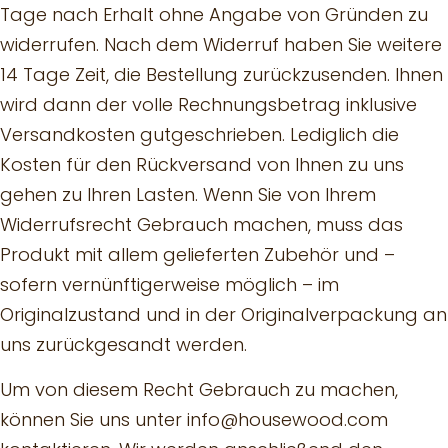
Tage nach Erhalt ohne Angabe von Gründen zu
widerrufen. Nach dem Widerruf haben Sie weitere
14 Tage Zeit, die Bestellung zurückzusenden. Ihnen
wird dann der volle Rechnungsbetrag inklusive
Versandkosten gutgeschrieben. Lediglich die
Kosten für den Rückversand von Ihnen zu uns
gehen zu Ihren Lasten. Wenn Sie von Ihrem
Widerrufsrecht Gebrauch machen, muss das
Produkt mit allem gelieferten Zubehör und –
sofern vernünftigerweise möglich – im
Originalzustand und in der Originalverpackung an
uns zurückgesandt werden.
Um von diesem Recht Gebrauch zu machen,
können Sie uns unter info@housewood.com