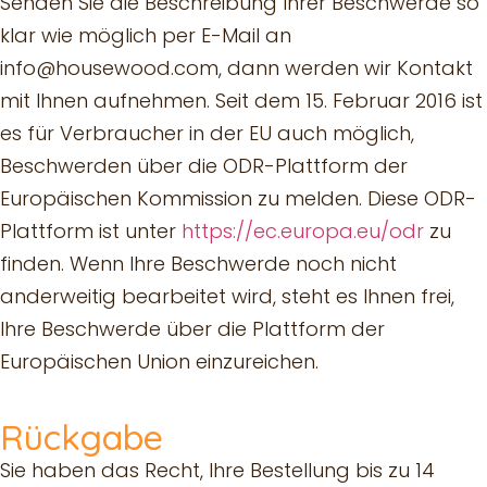
Senden Sie die Beschreibung Ihrer Beschwerde so
klar wie möglich per E-Mail an
info@housewood.com, dann werden wir Kontakt
mit Ihnen aufnehmen. Seit dem 15. Februar 2016 ist
es für Verbraucher in der EU auch möglich,
Beschwerden über die ODR-Plattform der
Europäischen Kommission zu melden. Diese ODR-
Plattform ist unter
https://ec.europa.eu/odr
zu
finden. Wenn Ihre Beschwerde noch nicht
anderweitig bearbeitet wird, steht es Ihnen frei,
Ihre Beschwerde über die Plattform der
Europäischen Union einzureichen.
Rückgabe
Sie haben das Recht, Ihre Bestellung bis zu 14