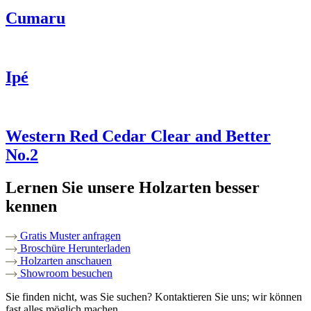
Cumaru
Ipé
Western Red Cedar Clear and Better
No.2
Lernen Sie unsere Holzarten besser
kennen
Gratis Muster anfragen
Broschüre Herunterladen
Holzarten anschauen
Showroom besuchen
Sie finden nicht, was Sie suchen? Kontaktieren Sie uns; wir können
fast alles möglich machen.