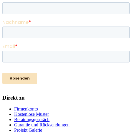
Direkt zu
Firmenkonto
Kostenlose Muster
Beratungsgespräch
Garantie und Rücksendungen
Projekt Galerie