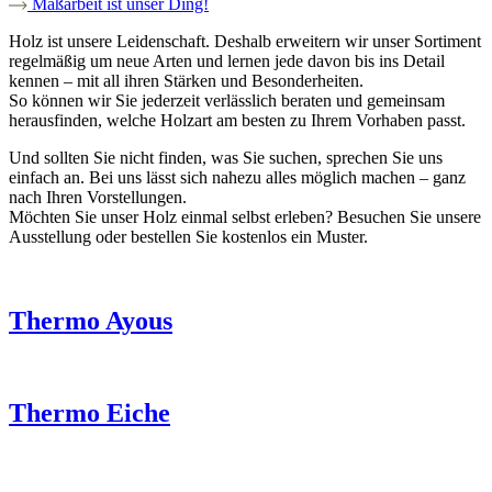
Maßarbeit ist unser Ding!
Holz ist unsere Leidenschaft. Deshalb erweitern wir unser Sortiment
regelmäßig um neue Arten und lernen jede davon bis ins Detail
kennen – mit all ihren Stärken und Besonderheiten.
So können wir Sie jederzeit verlässlich beraten und gemeinsam
herausfinden, welche Holzart am besten zu Ihrem Vorhaben passt.
Und sollten Sie nicht finden, was Sie suchen, sprechen Sie uns
einfach an. Bei uns lässt sich nahezu alles möglich machen – ganz
nach Ihren Vorstellungen.
Möchten Sie unser Holz einmal selbst erleben? Besuchen Sie unsere
Ausstellung oder bestellen Sie kostenlos ein Muster.
Thermo Ayous
Thermo Eiche