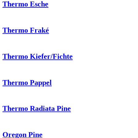
Thermo Esche
Thermo Fraké
Thermo Kiefer/Fichte
Thermo Pappel
Thermo Radiata Pine
Oregon Pine