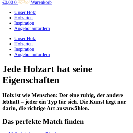
€
0,00
0
Warenkorb
Unser Holz
Holzarten
Inspiration
Angebot anfordern
Unser Holz
Holzarten
Inspiration
Angebot anfordern
Jede Holzart hat seine
Eigenschaften
Holz ist wie Menschen: Der eine ruhig, der andere
lebhaft – jeder ein Typ für sich. Die Kunst liegt nur
darin, die richtige Art auszuwählen.
Das perfekte Match finden