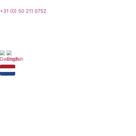
+31 (0) 50 211 0752