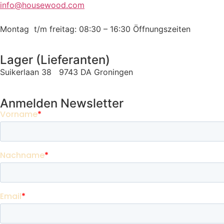
info@housewood.com
Montag t/m freitag: 08:30 – 16:30
Öffnungszeiten
Lager (Lieferanten)
Suikerlaan 38 9743 DA Groningen
Anmelden Newsletter