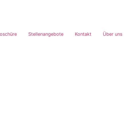
roschüre
Stellenangebote
Kontakt
Über uns