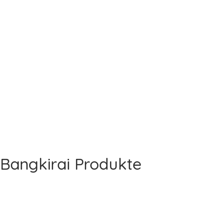
Bangkirai Produkte