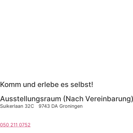
Komm und erlebe es selbst!
Ausstellungsraum (Nach Vereinbarung
Suikerlaan 32C 9743 DA Groningen
050 211 0752