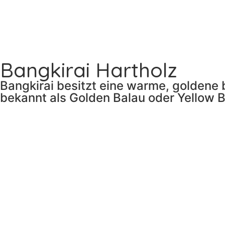
Bangkirai Hartholz
Bangkirai besitzt eine warme, goldene
bekannt als Golden Balau oder Yellow B