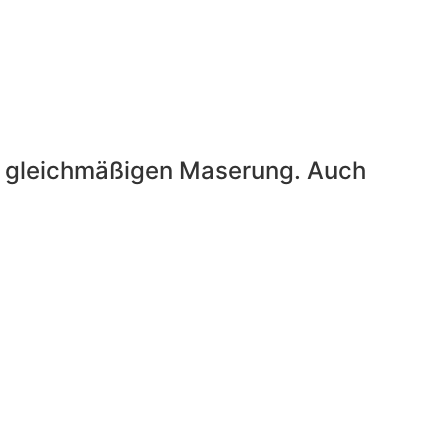
und gleichmäßigen Maserung. Auch