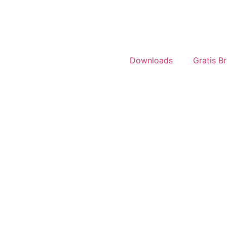
Downloads
Gratis B