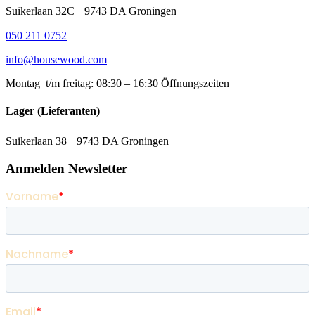
Suikerlaan 32C 9743 DA Groningen
050 211 0752
info@housewood.com
Montag t/m freitag: 08:30 – 16:30
Öffnungszeiten
Lager (Lieferanten)
Suikerlaan 38 9743 DA Groningen
Anmelden Newsletter