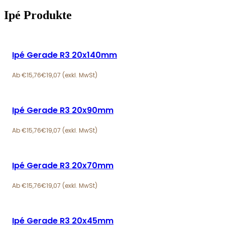
Ipé Produkte
Ipé Gerade R3 20x140mm
€
15,76
€
19,07
Ipé Gerade R3 20x90mm
€
15,76
€
19,07
Ipé Gerade R3 20x70mm
€
15,76
€
19,07
Ipé Gerade R3 20x45mm