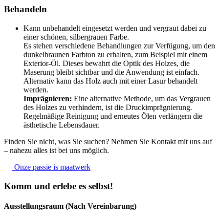
Behandeln
Kann unbehandelt eingesetzt werden und vergraut dabei zu
einer schönen, silbergrauen Farbe.
Es stehen verschiedene Behandlungen zur Verfügung, um den
dunkelbraunen Farbton zu erhalten, zum Beispiel mit einem
Exterior-Öl. Dieses bewahrt die Optik des Holzes, die
Maserung bleibt sichtbar und die Anwendung ist einfach.
Alternativ kann das Holz auch mit einer Lasur behandelt
werden.
Imprägnieren:
Eine alternative Methode, um das Vergrauen
des Holzes zu verhindern, ist die Druckimprägnierung.
Regelmäßige Reinigung und erneutes Ölen verlängern die
ästhetische Lebensdauer.
Finden Sie nicht, was Sie suchen? Nehmen Sie Kontakt mit uns auf
– nahezu alles ist bei uns möglich.
Onze passie is maatwerk
Komm und erlebe es selbst!
Ausstellungsraum (Nach Vereinbarung)