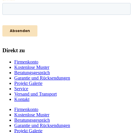
Direkt zu
Firmenkonto
Kostenlose Muster
Beratungsgespräch
Garantie und Rücksendungen
Projekt Galerie
Service
Versand und Transport
Kontakt
Firmenkonto
Kostenlose Muster
Beratungsgespräch
Garantie und Rücksendungen
Projekt Galerie