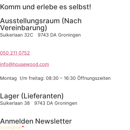
Komm und erlebe es selbst!
Ausstellungsraum (Nach
Vereinbarung)
Suikerlaan 32C 9743 DA Groningen
050 211 0752
info@housewood.com
Montag t/m freitag: 08:30 – 16:30
Öffnungszeiten
Lager (Lieferanten)
Suikerlaan 38 9743 DA Groningen
Anmelden Newsletter