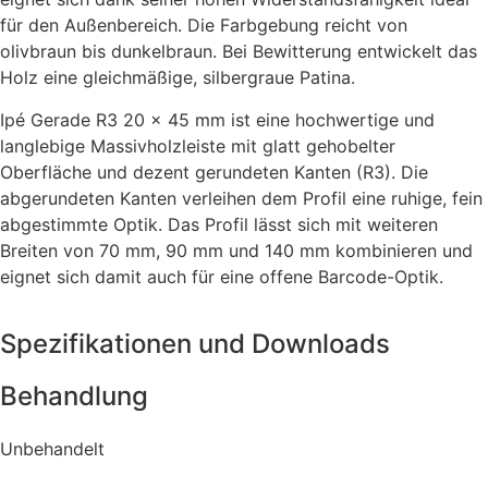
für den Außenbereich. Die Farbgebung reicht von
olivbraun bis dunkelbraun. Bei Bewitterung entwickelt das
Holz eine gleichmäßige, silbergraue Patina.
Ipé Gerade R3 20 × 45 mm ist eine hochwertige und
langlebige Massivholzleiste mit glatt gehobelter
Oberfläche und dezent gerundeten Kanten (R3). Die
abgerundeten Kanten verleihen dem Profil eine ruhige, fein
abgestimmte Optik. Das Profil lässt sich mit weiteren
Breiten von 70 mm, 90 mm und 140 mm kombinieren und
eignet sich damit auch für eine offene Barcode-Optik.
Spezifikationen und Downloads
Behandlung
Unbehandelt