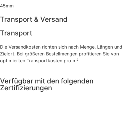
45mm
Transport & Versand
Transport
Die Versandkosten richten sich nach Menge, Längen und
Zielort. Bei größeren Bestellmengen profitieren Sie von
optimierten Transportkosten pro m²
Verfügbar mit den folgenden
Zertifizierungen