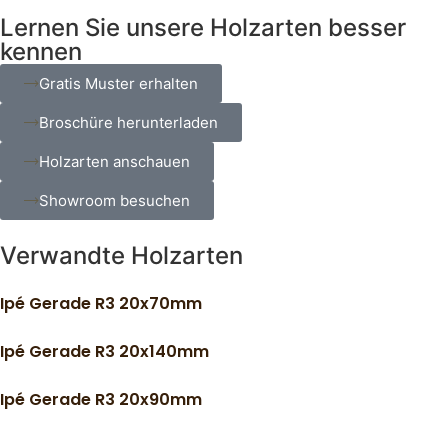
Lernen Sie unsere Holzarten besser
kennen
Gratis Muster erhalten
Broschüre herunterladen
Holzarten anschauen
Showroom besuchen
Verwandte Holzarten
Ipé Gerade R3 20x70mm
Ipé Gerade R3 20x140mm
Ipé Gerade R3 20x90mm