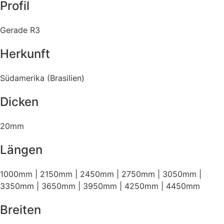
Profil
Gerade R3
Herkunft
Südamerika (Brasilien)
Dicken
20mm
Längen
1000mm | 2150mm | 2450mm | 2750mm | 3050mm |
3350mm | 3650mm | 3950mm | 4250mm | 4450mm
Breiten