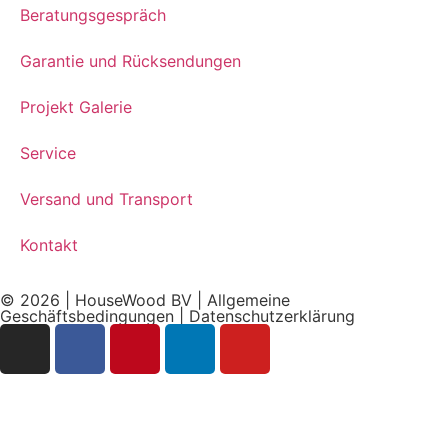
Beratungsgespräch
Garantie und Rücksendungen
Projekt Galerie
Service
Versand und Transport
Kontakt
© 2026 | HouseWood BV |
Allgemeine
Geschäftsbedingungen
|
Datenschutzerklärung