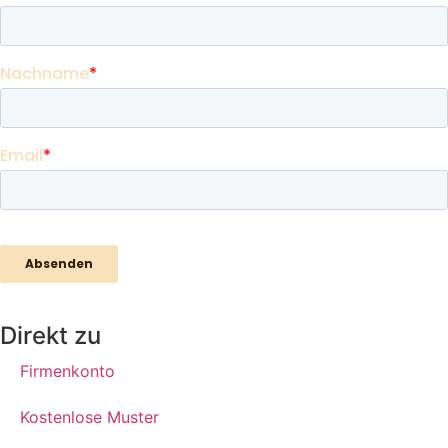
Direkt zu
Firmenkonto
Kostenlose Muster