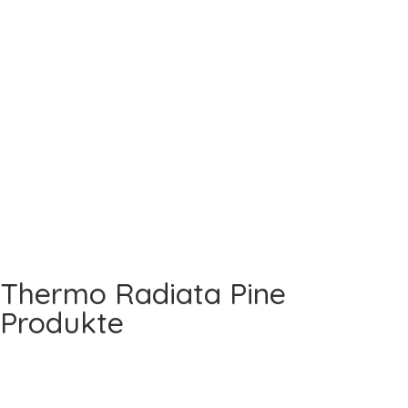
Thermo Radiata Pine
Produkte