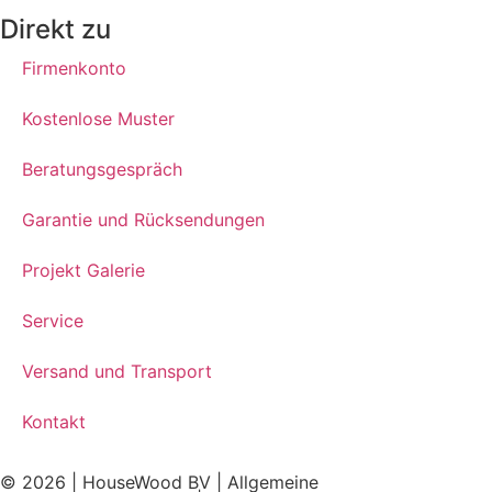
Direkt zu
Firmenkonto
Kostenlose Muster
Beratungsgespräch
Garantie und Rücksendungen
Projekt Galerie
Service
Versand und Transport
Kontakt
© 2026 | HouseWood BV |
Allgemeine