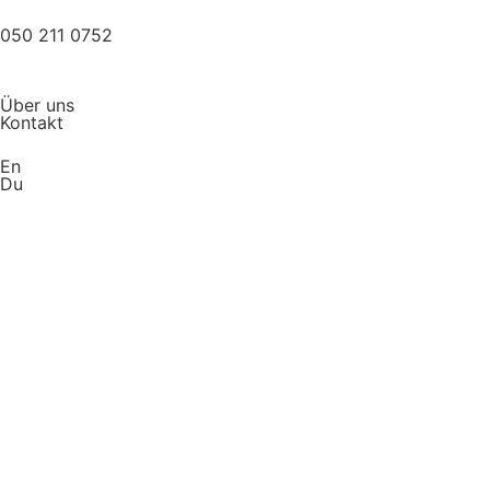
050 211 0752
Über uns
Kontakt
En
Du