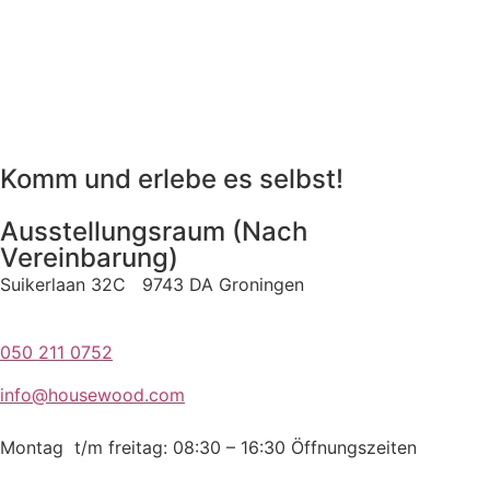
Komm und erlebe es selbst!
Ausstellungsraum (Nach
Vereinbarung)
Suikerlaan 32C 9743 DA Groningen
050 211 0752
info@housewood.com
Montag t/m freitag: 08:30 – 16:30
Öffnungszeiten