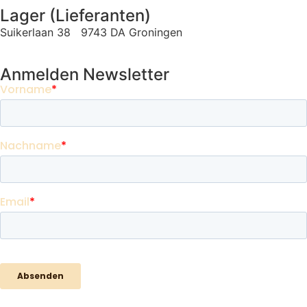
Lager (Lieferanten)
Suikerlaan 38 9743 DA Groningen
Anmelden Newsletter