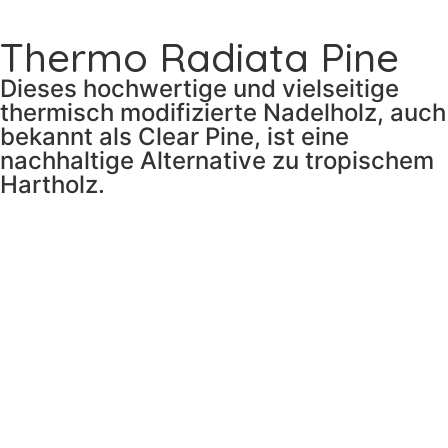
Thermo Radiata Pine
Dieses hochwertige und vielseitige
thermisch modifizierte Nadelholz, auch
bekannt als Clear Pine, ist eine
nachhaltige Alternative zu tropischem
Hartholz.