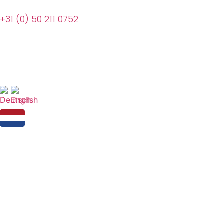
+31 (0) 50 211 0752