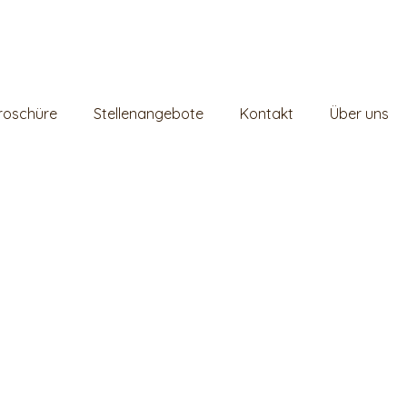
Broschüre
Stellenangebote
Kontakt
Über uns