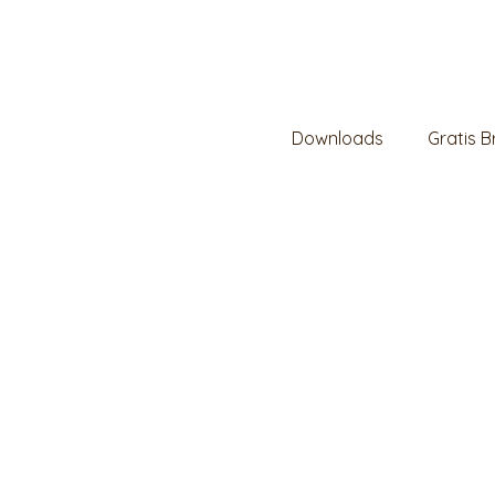
Downloads
Gratis 