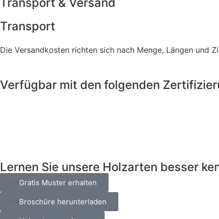
Transport & Versand
Transport
Die Versandkosten richten sich nach Menge, Längen und Zie
Verfügbar mit den folgenden Zertifizie
Lernen Sie unsere Holzarten besser ke
Gratis Muster erhalten
Broschüre herunterladen