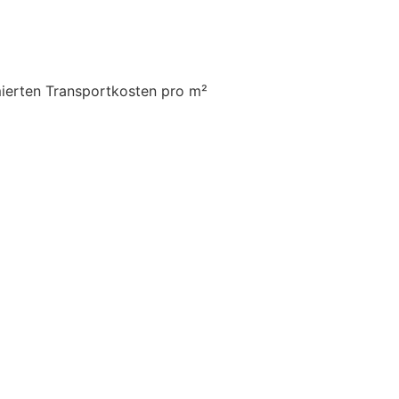
mierten Transportkosten pro m²