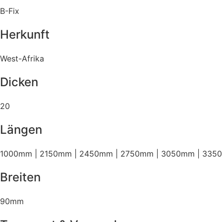
B-Fix
Herkunft
West-Afrika
Dicken
20
Längen
1000mm | 2150mm | 2450mm | 2750mm | 3050mm | 335
Breiten
90mm