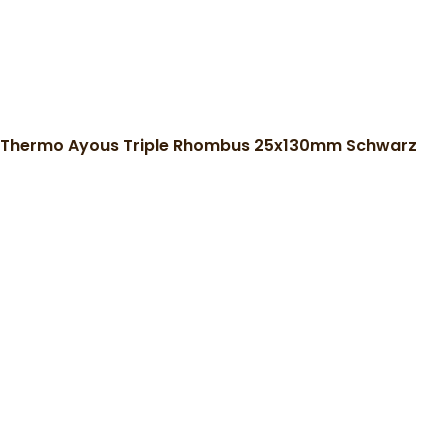
Thermo Ayous Triple Rhombus 25x130mm Schwarz
)