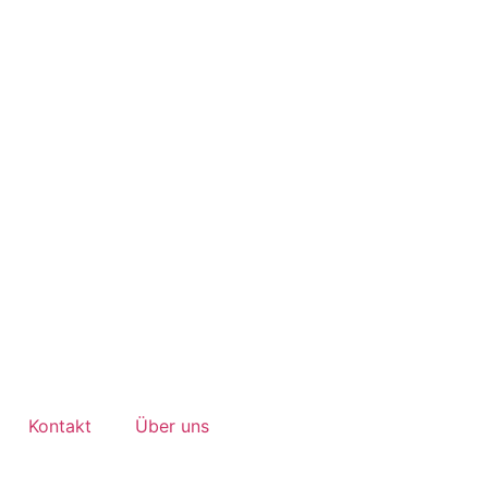
Kontakt
Über uns