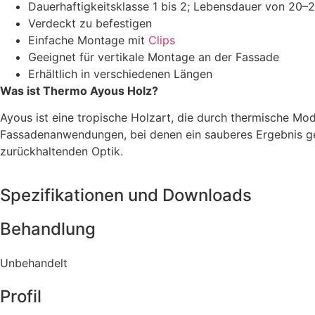
Dauerhaftigkeitsklasse 1 bis 2; Lebensdauer von 20–
Verdeckt zu befestigen
Einfache Montage mit
Clips
Geeignet für vertikale Montage an der Fassade
Erhältlich in verschiedenen Längen
Was ist Thermo Ayous Holz?
Ayous ist eine tropische Holzart, die durch thermische Modi
Fassadenanwendungen, bei denen ein sauberes Ergebnis gew
zurückhaltenden Optik.
Spezifikationen und Downloads
Behandlung
Unbehandelt
Profil