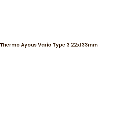
Thermo Ayous Vario Type 3 22x133mm