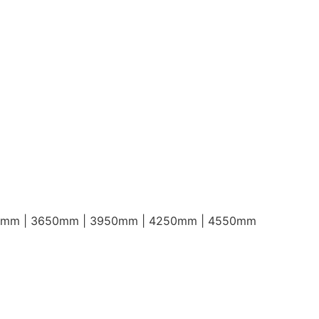
0mm | 3650mm | 3950mm | 4250mm | 4550mm