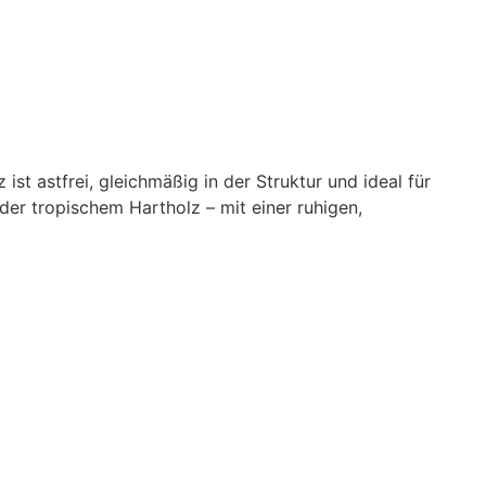
st astfrei, gleichmäßig in der Struktur und ideal für
er tropischem Hartholz – mit einer ruhigen,