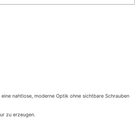
d eine nahtlose, moderne Optik ohne sichtbare Schrauben
ur zu erzeugen.