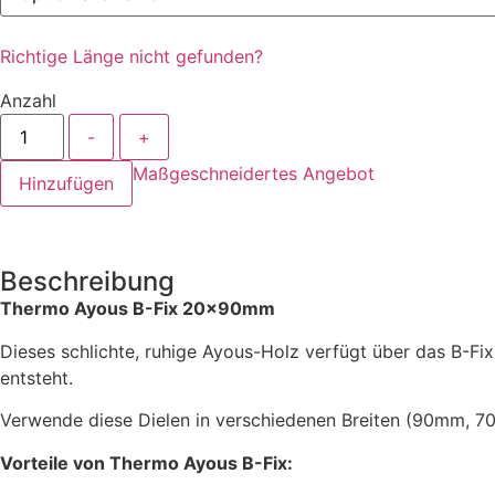
Richtige Länge nicht gefunden?
Anzahl
-
+
Maßgeschneidertes Angebot
Hinzufügen
Beschreibung
Thermo Ayous B-Fix 20x90mm
Dieses schlichte, ruhige Ayous-Holz verfügt über das B-Fi
entsteht.
Verwende diese Dielen in verschiedenen Breiten (90mm, 7
Vorteile von Thermo Ayous B-Fix: