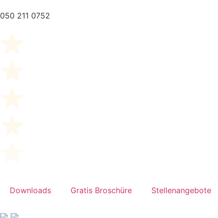
050 211 0752
Downloads
Gratis Broschüre
Stellenangebote