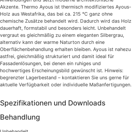
Akzente. Thermo Ayous ist thermisch modifiziertes Ayous-
Holz aus Westafrika, das bei ca. 215 °C ganz ohne
chemische Zusätze behandelt wird. Dadurch wird das Holz
dauerhaft, formstabil und besonders leicht. Unbehandelt
vergraut es gleichmäßig zu einem eleganten Silbergrau,
alternativ kann der warme Naturton durch eine
Oberflächenbehandlung erhalten bleiben. Ayous ist nahezu
astfrei, gleichmäßig strukturiert und damit ideal für
Fassadenlösungen, bei denen ein ruhiges und
hochwertiges Erscheinungsbild gewünscht ist. Hinweis:
begrenzter Lagerbestand – kontaktieren Sie uns gerne für
aktuelle Verfügbarkeit oder individuelle Maßanfertigungen.
Spezifikationen und Downloads
Behandlung
Unbehandelt