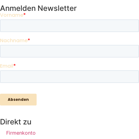
Anmelden Newsletter
Direkt zu
Firmenkonto