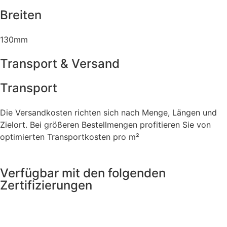
Breiten
130mm
Transport & Versand
Transport
Die Versandkosten richten sich nach Menge, Längen und
Zielort. Bei größeren Bestellmengen profitieren Sie von
optimierten Transportkosten pro m²
Verfügbar mit den folgenden
Zertifizierungen