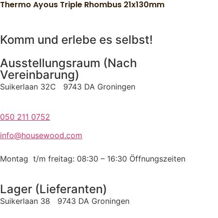
Thermo Ayous Triple Rhombus 21x130mm
Komm und erlebe es selbst!
Ausstellungsraum (Nach
Vereinbarung)
Suikerlaan 32C 9743 DA Groningen
050 211 0752
info@housewood.com
Montag t/m freitag: 08:30 – 16:30
Öffnungszeiten
Lager (Lieferanten)
Suikerlaan 38 9743 DA Groningen