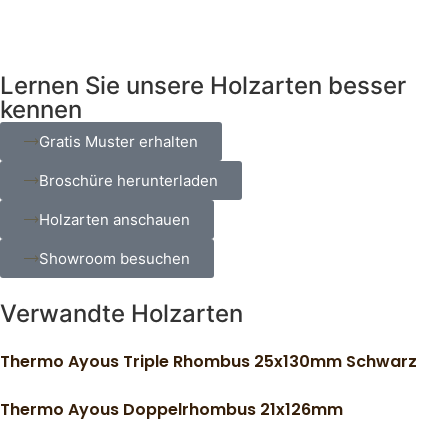
Lernen Sie unsere Holzarten besser
kennen
Gratis Muster erhalten
Broschüre herunterladen
Holzarten anschauen
Showroom besuchen
Verwandte Holzarten
Thermo Ayous Triple Rhombus 25x130mm Schwarz
Thermo Ayous Doppelrhombus 21x126mm