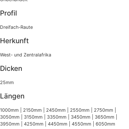
Profil
Dreifach-Raute
Herkunft
West- und Zentralafrika
Dicken
25mm
Längen
1000mm | 2150mm | 2450mm | 2550mm | 2750mm |
3050mm | 3150mm | 3350mm | 3450mm | 3650mm |
3950mm | 4250mm | 4450mm | 4550mm | 6050mm