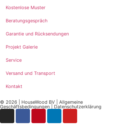
Kostenlose Muster
Beratungsgespräch
Garantie und Rücksendungen
Projekt Galerie
Service
Versand und Transport
Kontakt
© 2026 | HouseWood BV |
Allgemeine
Geschäftsbedingungen
|
Datenschutzerklärung