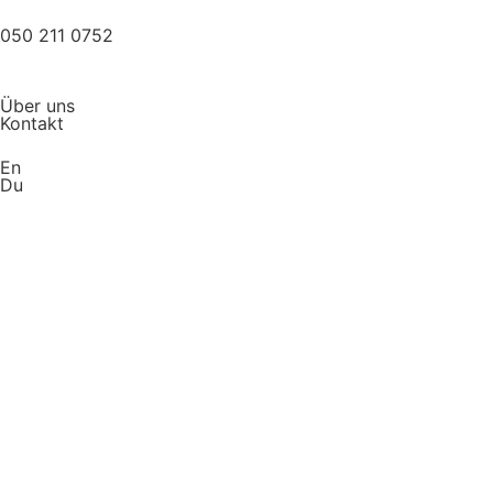
050 211 0752
Über uns
Kontakt
En
Du