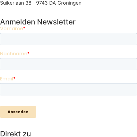
Suikerlaan 38 9743 DA Groningen
Anmelden Newsletter
Direkt zu