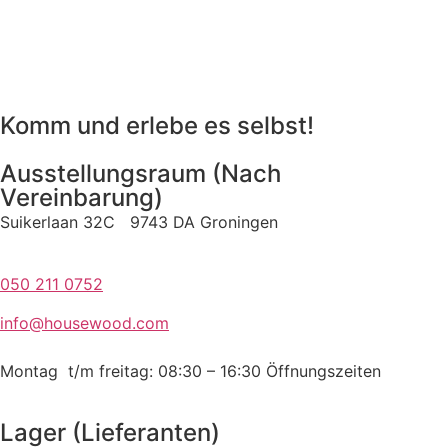
Komm und erlebe es selbst!
Ausstellungsraum (Nach
Vereinbarung)
Suikerlaan 32C 9743 DA Groningen
050 211 0752
info@housewood.com
Montag t/m freitag: 08:30 – 16:30
Öffnungszeiten
Lager (Lieferanten)