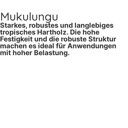
Mukulungu
Starkes, robustes und langlebiges
tropisches Hartholz. Die hohe
Festigkeit und die robuste Struktur
machen es ideal für Anwendungen
mit hoher Belastung.