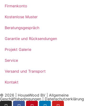
Firmenkonto
Kostenlose Muster
Beratungsgespräch
Garantie und Rücksendungen
Projekt Galerie
Service
Versand und Transport
Kontakt
© 2026 | HouseWood BV |
Allgemeine
Geschäftsbedingungen
|
Datenschutzerklärung