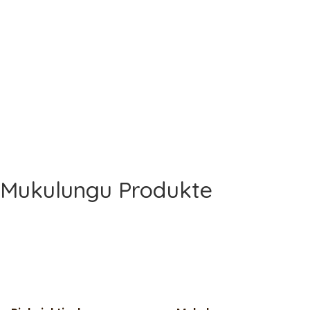
Mukulungu Produkte