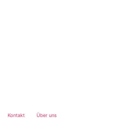
Kontakt
Über uns