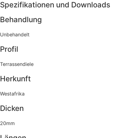
Spezifikationen und Downloads
Behandlung
Unbehandelt
Profil
Terrassendiele
Herkunft
Westafrika
Dicken
20mm
Längen