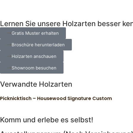
Lernen Sie unsere Holzarten besser ke
Gratis Muster erhalten
Broschüre herunterladen
Holzarten anschauen
Showroom besuchen
Verwandte Holzarten
Picknicktisch – Housewood Signature Custom
Komm und erlebe es selbst!