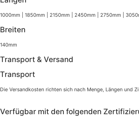
1000mm | 1850mm | 2150mm | 2450mm | 2750mm | 305
Breiten
140mm
Transport & Versand
Transport
Die Versandkosten richten sich nach Menge, Längen und Zie
Verfügbar mit den folgenden Zertifizie