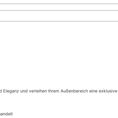
 Eleganz und verleihen Ihrem Außenbereich eine exklusive
handelt