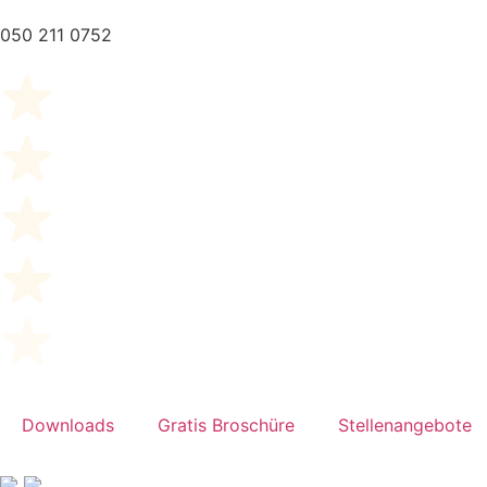
050 211 0752
Downloads
Gratis Broschüre
Stellenangebote