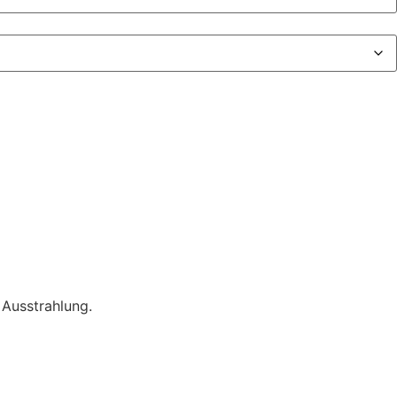
 Ausstrahlung.