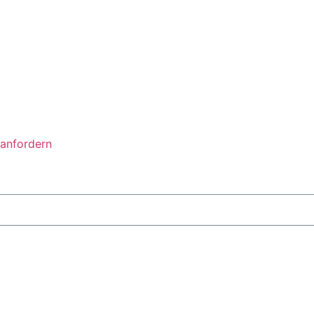
anfordern