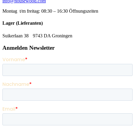
info@housewood.com
Montag t/m freitag: 08:30 – 16:30
Öffnungszeiten
Lager (Lieferanten)
Suikerlaan 38 9743 DA Groningen
Anmelden Newsletter