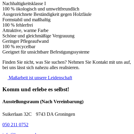
Nachhaltigkeitsklasse I
100 % ökologisch und umweltfreundlich
Ausgezeichnete Beständigkeit gegen Holzfäule
Formstabil und maßhaltig
100 % fehlerfrei
Attraktive, warme Farbe
Schöne und gleichmäßige Vergrauung
Geringer Pflegeaufwand
100 % recycelbar
Geeignet für unsichtbare Befestigungssysteme
Finden Sie nicht, was Sie suchen? Nehmen Sie Kontakt mit uns auf,
bei uns lässt sich nahezu alles realisieren.
Maßarbeit ist unsere Leidenschaft
Komm und erlebe es selbst!
Ausstellungsraum (Nach Vereinbarung)
Suikerlaan 32C 9743 DA Groningen
050 211 0752