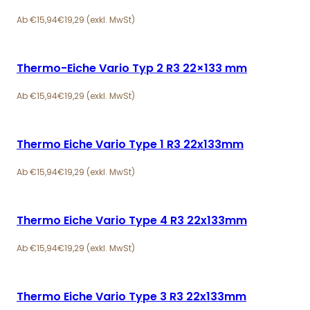
€
15,94
€
19,29
Thermo-Eiche Vario Typ 2 R3 22×133 mm
€
15,94
€
19,29
Thermo Eiche Vario Type 1 R3 22x133mm
€
15,94
€
19,29
Thermo Eiche Vario Type 4 R3 22x133mm
€
15,94
€
19,29
Thermo Eiche Vario Type 3 R3 22x133mm