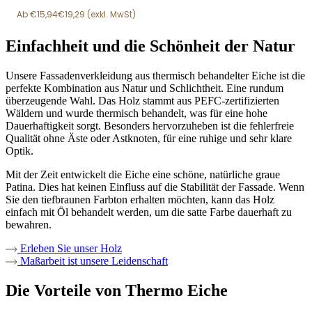
€
15,94
€
19,29
Einfachheit und die Schönheit der Natur
Unsere Fassadenverkleidung aus thermisch behandelter Eiche ist die
perfekte Kombination aus Natur und Schlichtheit. Eine rundum
überzeugende Wahl. Das Holz stammt aus PEFC-zertifizierten
Wäldern und wurde thermisch behandelt, was für eine hohe
Dauerhaftigkeit sorgt. Besonders hervorzuheben ist die fehlerfreie
Qualität ohne Äste oder Astknoten, für eine ruhige und sehr klare
Optik.
Mit der Zeit entwickelt die Eiche eine schöne, natürliche graue
Patina. Dies hat keinen Einfluss auf die Stabilität der Fassade. Wenn
Sie den tiefbraunen Farbton erhalten möchten, kann das Holz
einfach mit Öl behandelt werden, um die satte Farbe dauerhaft zu
bewahren.
Erleben Sie unser Holz
Maßarbeit ist unsere Leidenschaft
Die Vorteile von Thermo Eiche