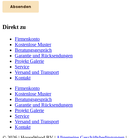
Direkt zu
Firmenkonto
Kostenlose Muster
Beratungsgespräch
Garantie und Rücksendungen
Projekt Galerie
Service
Versand und Transport
Kontakt
Firmenkonto
Kostenlose Muster
Beratungsgespräch
Garantie und Rücksendungen
Projekt Galerie
Service
Versand und Transport
Kontakt
© 2026 | HouseWood BV |
Allgemeine Geschäftsbedingungen
|