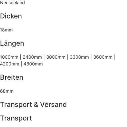
Neuseeland
Dicken
18mm
Längen
1000mm | 2400mm | 3000mm | 3300mm | 3600mm |
4200mm | 4800mm
Breiten
68mm
Transport & Versand
Transport