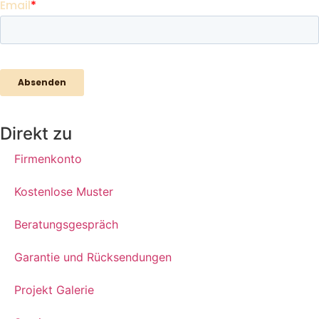
Direkt zu
Firmenkonto
Kostenlose Muster
Beratungsgespräch
Garantie und Rücksendungen
Projekt Galerie