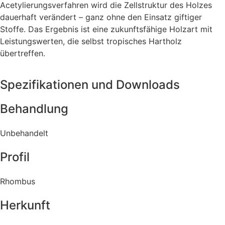
Acetylierungsverfahren wird die Zellstruktur des Holzes
dauerhaft verändert – ganz ohne den Einsatz giftiger
Stoffe. Das Ergebnis ist eine zukunftsfähige Holzart mit
Leistungswerten, die selbst tropisches Hartholz
übertreffen.
Spezifikationen und Downloads
Behandlung
Unbehandelt
Profil
Rhombus
Herkunft