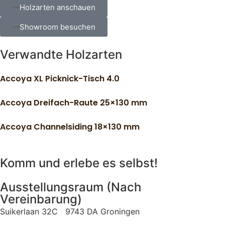
Holzarten anschauen
Showroom besuchen
Verwandte Holzarten
Accoya XL Picknick-Tisch 4.0
Accoya Dreifach-Raute 25×130 mm
Accoya Channelsiding 18×130 mm
Komm und erlebe es selbst!
Ausstellungsraum (Nach
Vereinbarung)
Suikerlaan 32C 9743 DA Groningen