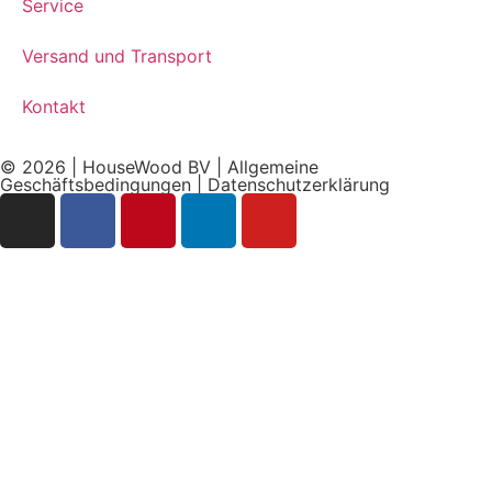
Service
Versand und Transport
Kontakt
© 2026 | HouseWood BV |
Allgemeine
Geschäftsbedingungen
|
Datenschutzerklärung