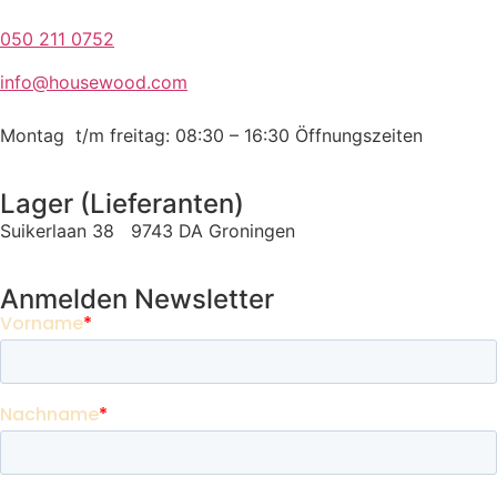
050 211 0752
info@housewood.com
Montag t/m freitag: 08:30 – 16:30
Öffnungszeiten
Lager (Lieferanten)
Suikerlaan 38 9743 DA Groningen
Anmelden Newsletter