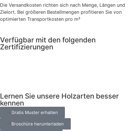
Die Versandkosten richten sich nach Menge, Längen und
Zielort. Bei größeren Bestellmengen profitieren Sie von
optimierten Transportkosten pro m²
Verfügbar mit den folgenden
Zertifizierungen
Lernen Sie unsere Holzarten besser
kennen
Gratis Muster erhalten
Broschüre herunterladen