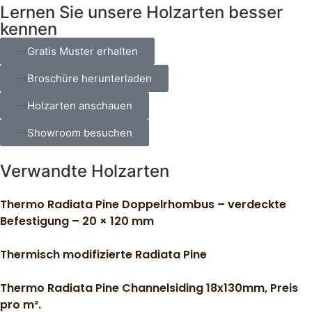
Lernen Sie unsere Holzarten besser
kennen
Gratis Muster erhalten
Broschüre herunterladen
Holzarten anschauen
Showroom besuchen
Verwandte Holzarten
Thermo Radiata Pine Doppelrhombus – verdeckte
Befestigung – 20 × 120 mm
Thermisch modifizierte Radiata Pine
Thermo Radiata Pine Channelsiding 18x130mm, Preis
pro m².