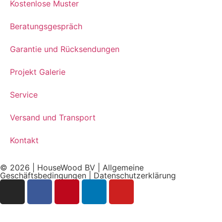
Kostenlose Muster
Beratungsgespräch
Garantie und Rücksendungen
Projekt Galerie
Service
Versand und Transport
Kontakt
© 2026 | HouseWood BV |
Allgemeine
Geschäftsbedingungen
|
Datenschutzerklärung