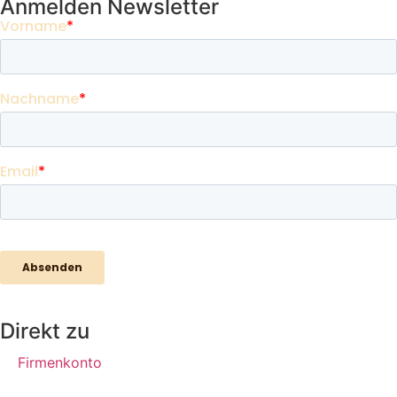
Anmelden Newsletter
Direkt zu
Firmenkonto