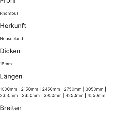
Profil
Rhombus
Herkunft
Neuseeland
Dicken
18mm
Längen
1000mm | 2150mm | 2450mm | 2750mm | 3050mm |
3350mm | 3650mm | 3950mm | 4250mm | 4550mm
Breiten