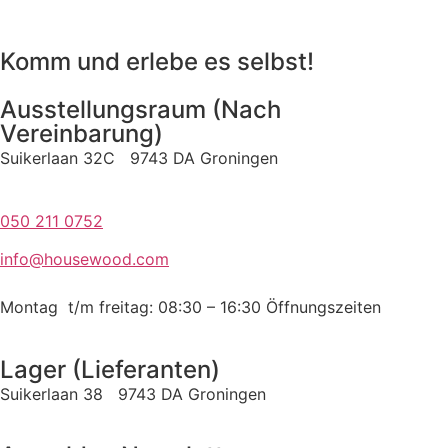
Komm und erlebe es selbst!
Ausstellungsraum (Nach
Vereinbarung)
Suikerlaan 32C 9743 DA Groningen
050 211 0752
info@housewood.com
Montag t/m freitag: 08:30 – 16:30
Öffnungszeiten
Lager (Lieferanten)
Suikerlaan 38 9743 DA Groningen