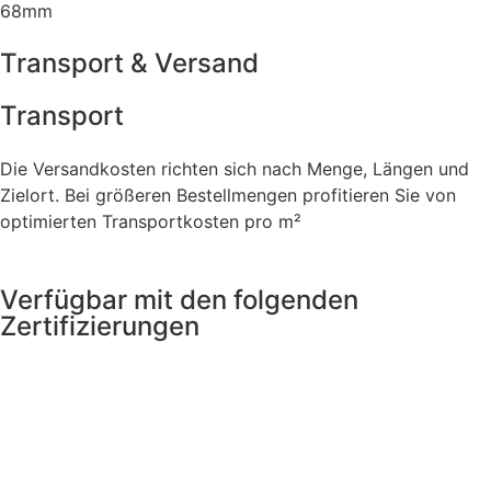
68mm
Transport & Versand
Transport
Die Versandkosten richten sich nach Menge, Längen und
Zielort. Bei größeren Bestellmengen profitieren Sie von
optimierten Transportkosten pro m²
Verfügbar mit den folgenden
Zertifizierungen