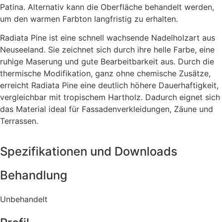
Patina. Alternativ kann die Oberfläche behandelt werden,
um den warmen Farbton langfristig zu erhalten.
Radiata Pine ist eine schnell wachsende Nadelholzart aus
Neuseeland. Sie zeichnet sich durch ihre helle Farbe, eine
ruhige Maserung und gute Bearbeitbarkeit aus. Durch die
thermische Modifikation, ganz ohne chemische Zusätze,
erreicht Radiata Pine eine deutlich höhere Dauerhaftigkeit,
vergleichbar mit tropischem Hartholz. Dadurch eignet sich
das Material ideal für Fassadenverkleidungen, Zäune und
Terrassen.
Spezifikationen und Downloads
Behandlung
Unbehandelt