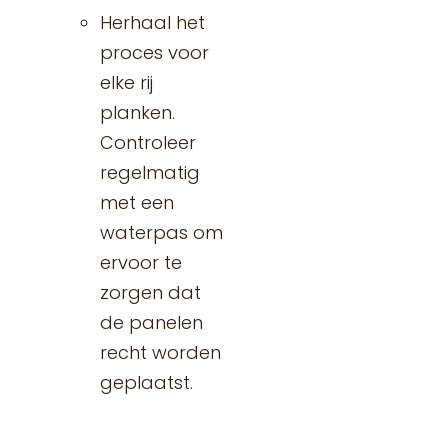
Herhaal het
proces voor
elke rij
planken.
Controleer
regelmatig
met een
waterpas om
ervoor te
zorgen dat
de panelen
recht worden
geplaatst.