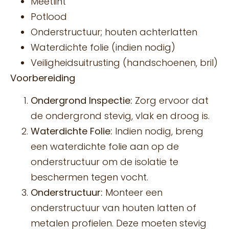
Meetlint
Potlood
Onderstructuur; houten achterlatten
Waterdichte folie (indien nodig)
Veiligheidsuitrusting (handschoenen, bril)
Voorbereiding
Ondergrond Inspectie:
Zorg ervoor dat
de ondergrond stevig, vlak en droog is.
Waterdichte Folie:
Indien nodig, breng
een waterdichte folie aan op de
onderstructuur om de isolatie te
beschermen tegen vocht.
Onderstructuur:
Monteer een
onderstructuur van houten latten of
metalen profielen. Deze moeten stevig