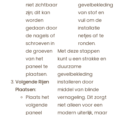
niet zichtbaar
gevelbekleding
zijn; dit kan
van stof en
worden
vuil om de
gedaan door
installatie
de nagels of
netjes af te
schroeven in
ronden.
de groeven
Met deze stappen
van het
kunt u een strakke en
paneel te
duurzame
plaatsen.
gevelbekleding
Volgende Rijen
installeren door
Plaatsen:
middel van blinde
Plaats het
vernageling. Dit zorgt
volgende
niet alleen voor een
paneel
modern uiterlijk, maar