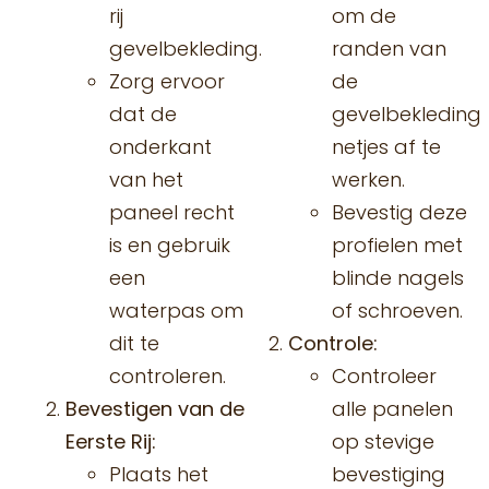
rij
om de
gevelbekleding.
randen van
Zorg ervoor
de
dat de
gevelbekleding
onderkant
netjes af te
van het
werken.
paneel recht
Bevestig deze
is en gebruik
profielen met
een
blinde nagels
waterpas om
of schroeven.
dit te
Controle:
controleren.
Controleer
Bevestigen van de
alle panelen
Eerste Rij:
op stevige
Plaats het
bevestiging