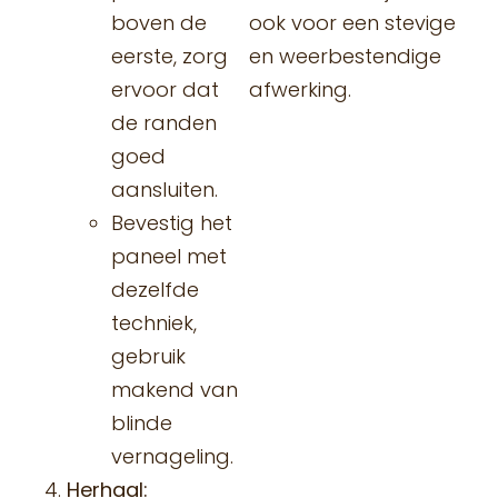
boven de
ook voor een stevige
eerste, zorg
en weerbestendige
ervoor dat
afwerking.
de randen
goed
aansluiten.
Bevestig het
paneel met
dezelfde
techniek,
gebruik
makend van
blinde
vernageling.
Herhaal: