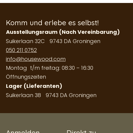
Komm und erlebe es selbst!
Ausstellungsraum (Nach Vereinbarung)
Suikerlaan 32C 9743 DA Groningen
050 211 0752
info@housewood.com
Montag t/m freitag: 08:30 – 16:30
Öffnungszeiten
Lager (Lieferanten)
Suikerlaan 38 9743 DA Groningen
Anmelden
Direkt zu