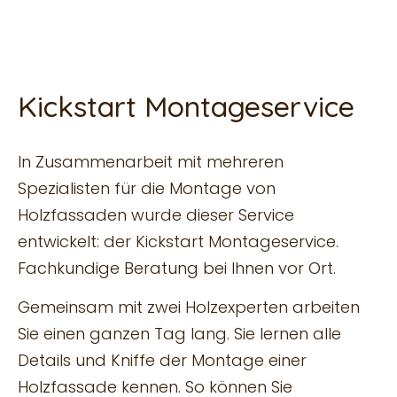
Kickstart Montageservice
In Zusammenarbeit mit mehreren
Spezialisten für die Montage von
Holzfassaden wurde dieser Service
entwickelt: der Kickstart Montageservice.
Fachkundige Beratung bei Ihnen vor Ort.
Gemeinsam mit zwei Holzexperten arbeiten
Sie einen ganzen Tag lang. Sie lernen alle
Details und Kniffe der Montage einer
Holzfassade kennen. So können Sie