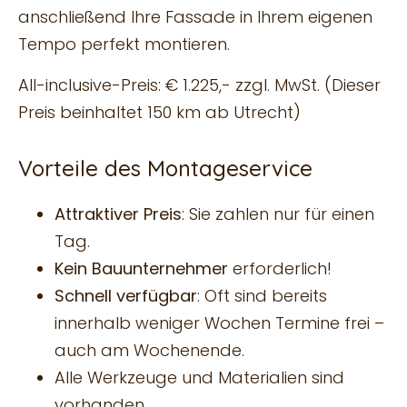
anschließend Ihre Fassade in Ihrem eigenen
Tempo perfekt montieren.
All-inclusive-Preis: € 1.225,- zzgl. MwSt. (Dieser
Preis beinhaltet 150 km ab Utrecht)
Vorteile des Montageservice
Attraktiver Preis
: Sie zahlen nur für einen
Tag.
Kein Bauunternehmer
erforderlich!
Schnell verfügbar
: Oft sind bereits
innerhalb weniger Wochen Termine frei –
auch am Wochenende.
Alle Werkzeuge und Materialien sind
vorhanden.