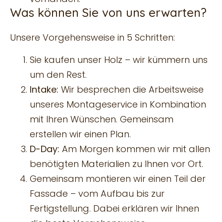
Was können Sie von uns erwarten?
Unsere Vorgehensweise in 5 Schritten:
Sie kaufen unser Holz – wir kümmern uns
um den Rest.
Intake:
Wir besprechen die Arbeitsweise
unseres Montageservice in Kombination
mit Ihren Wünschen. Gemeinsam
erstellen wir einen Plan.
D-Day:
Am Morgen kommen wir mit allen
benötigten Materialien zu Ihnen vor Ort.
Gemeinsam montieren wir einen Teil der
Fassade – vom Aufbau bis zur
Fertigstellung. Dabei erklären wir Ihnen