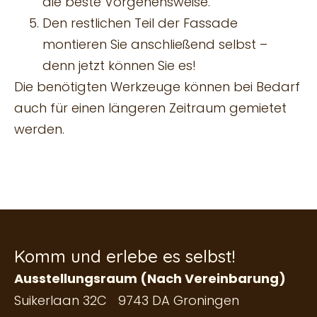
die beste Vorgehensweise.
Den restlichen Teil der Fassade
montieren Sie anschließend selbst –
denn jetzt können Sie es!
Die benötigten Werkzeuge können bei Bedarf
auch für einen längeren Zeitraum gemietet
werden.
Komm und erlebe es selbst!
Ausstellungsraum (Nach Vereinbarung)
Suikerlaan 32C 9743 DA Groningen