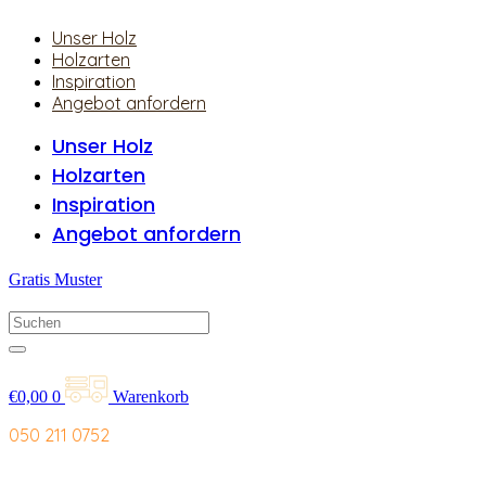
Unser Holz
Holzarten
Inspiration
Angebot anfordern
Unser Holz
Holzarten
Inspiration
Angebot anfordern
Gratis Muster
€
0,00
0
Warenkorb
050 211 0752