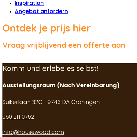
Inspiration
Angebot anfordern
Ontdek je prijs hier
Vraag vrijblijvend een offerte aan
Komm und erlebe es selbst!
Ausstellungsraum (Nach Vereinbarung)
Suikerlaan 32C 9743 DA Groningen
050 211 0752
info@housewood.com