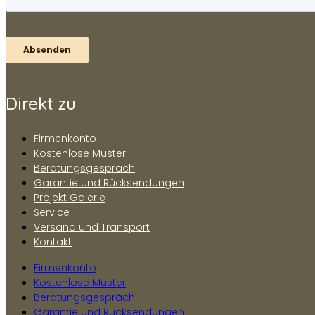
Direkt zu
Firmenkonto
Kostenlose Muster
Beratungsgespräch
Garantie und Rücksendungen
Projekt Galerie
Service
Versand und Transport
Kontakt
Firmenkonto
Kostenlose Muster
Beratungsgespräch
Garantie und Rücksendungen