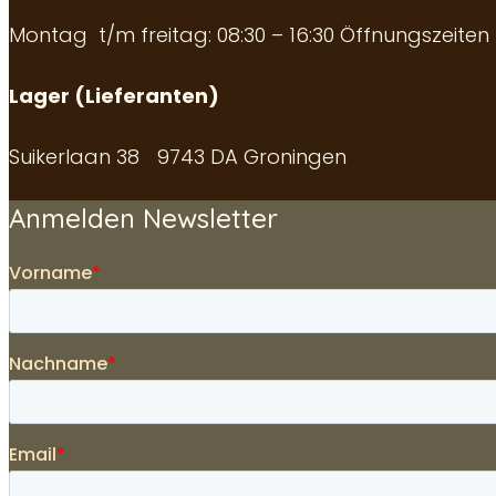
Montag t/m freitag: 08:30 – 16:30
Öffnungszeiten
Lager (Lieferanten)
Suikerlaan 38 9743 DA Groningen
Anmelden Newsletter