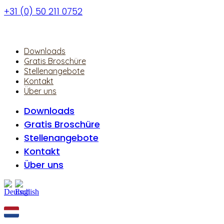
Zum
+31 (0) 50 211 0752
Inhalt
springen
Downloads
Gratis Broschüre
Stellenangebote
Kontakt
Über uns
Downloads
Gratis Broschüre
Stellenangebote
Kontakt
Über uns