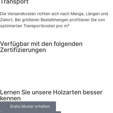
Transport
Die Versandkosten richten sich nach Menge, Längen und
Zielort. Bei größeren Bestellmengen profitieren Sie von
optimierten Transportkosten pro m²
Verfügbar mit den folgenden
Zertifizierungen
Lernen Sie unsere Holzarten besser
kennen
Gratis Muster erhalten