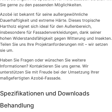
Sie gerne zu den passenden Möglichkeiten.
Azobé ist bekannt für seine außergewöhnliche
Dauerhaftigkeit und extreme Härte. Dieses tropische
Hartholz eignet sich ideal für den Außenbereich,
insbesondere für Fassadenverkleidungen, dank seiner
hohen Widerstandsfähigkeit gegen Witterung und Insekten.
Teilen Sie uns Ihre Projektanforderungen mit – wir setzen
sie um.
Haben Sie Fragen oder wünschen Sie weitere
Informationen? Kontaktieren Sie uns gerne. Wir
unterstützen Sie mit Freude bei der Umsetzung Ihrer
maßgefertigten Azobé-Fassade.
Spezifikationen und Downloads
Behandlung