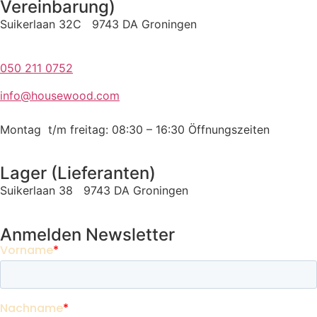
Vereinbarung)
Suikerlaan 32C 9743 DA Groningen
050 211 0752
info@housewood.com
Montag t/m freitag: 08:30 – 16:30
Öffnungszeiten
Lager (Lieferanten)
Suikerlaan 38 9743 DA Groningen
Anmelden Newsletter