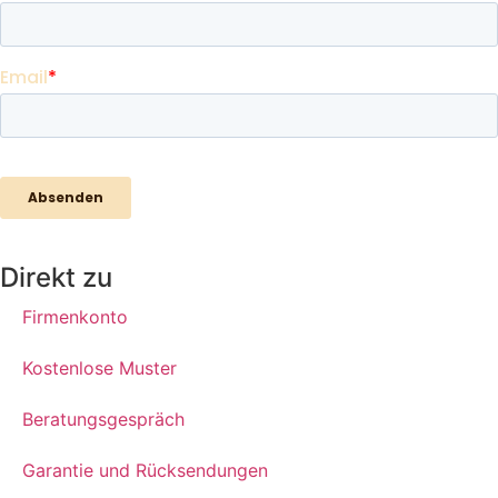
Direkt zu
Firmenkonto
Kostenlose Muster
Beratungsgespräch
Garantie und Rücksendungen