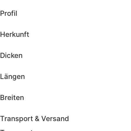
Profil
Herkunft
Dicken
Längen
Breiten
Transport & Versand