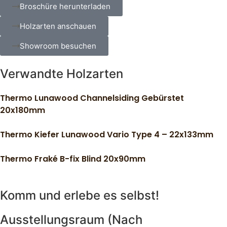
Broschüre herunterladen
Holzarten anschauen
Showroom besuchen
Verwandte Holzarten
Thermo Lunawood Channelsiding Gebürstet
20x180mm
Thermo Kiefer Lunawood Vario Type 4 – 22x133mm
Thermo Fraké B-fix Blind 20x90mm
Komm und erlebe es selbst!
Ausstellungsraum (Nach