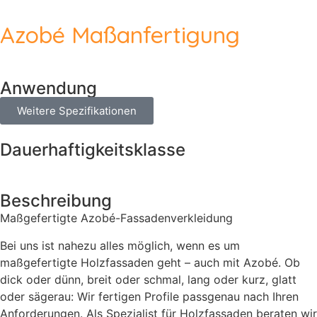
Azobé Maßanfertigung
Anwendung
Weitere Spezifikationen
Dauerhaftigkeitsklasse
Beschreibung
Maßgefertigte Azobé-Fassadenverkleidung
Bei uns ist nahezu alles möglich, wenn es um
maßgefertigte Holzfassaden geht – auch mit Azobé. Ob
dick oder dünn, breit oder schmal, lang oder kurz, glatt
oder sägerau: Wir fertigen Profile passgenau nach Ihren
Anforderungen. Als Spezialist für Holzfassaden beraten wir