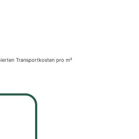
mierten Transportkosten pro m²