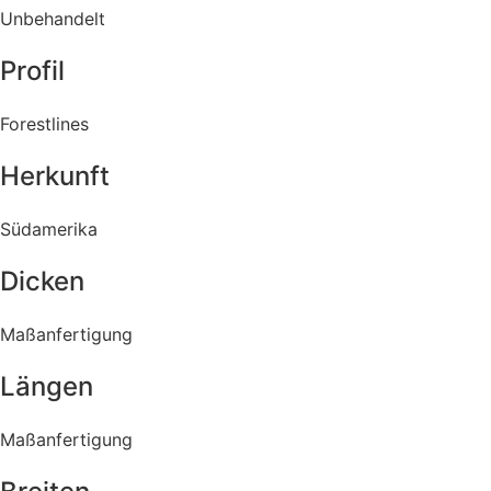
Unbehandelt
Profil
Forestlines
Herkunft
Südamerika
Dicken
Maßanfertigung
Längen
Maßanfertigung