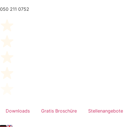
050 211 0752
Downloads
Gratis Broschüre
Stellenangebote