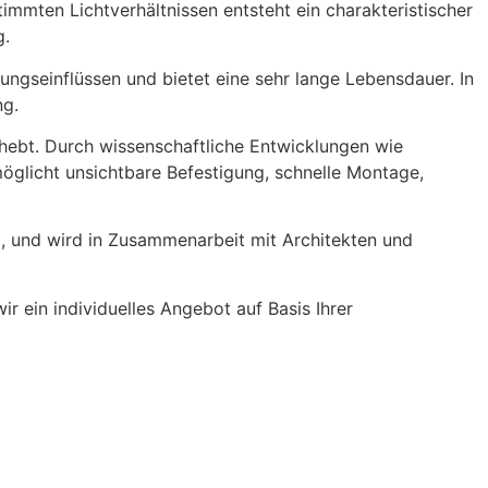
immten Lichtverhältnissen entsteht ein charakteristischer
g.
ngseinflüssen und bietet eine sehr lange Lebensdauer. In
ng.
 hebt. Durch wissenschaftliche Entwicklungen wie
öglicht unsichtbare Befestigung, schnelle Montage,
 und wird in Zusammenarbeit mit Architekten und
r ein individuelles Angebot auf Basis Ihrer