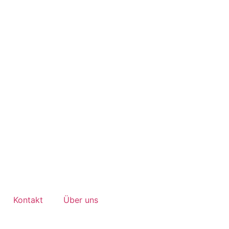
Kontakt
Über uns