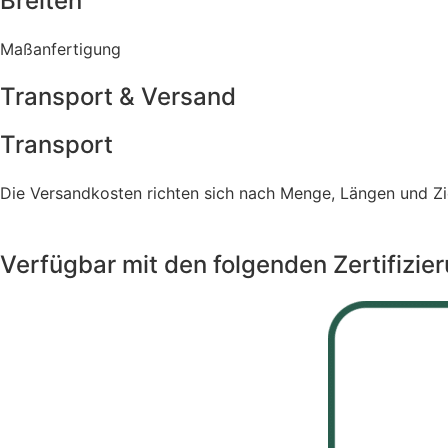
Breiten
Maßanfertigung
Transport & Versand
Transport
Die Versandkosten richten sich nach Menge, Längen und Zie
Verfügbar mit den folgenden Zertifizie