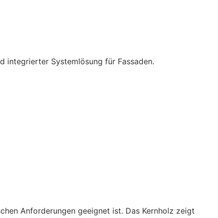
d integrierter Systemlösung für Fassaden.
chen Anforderungen geeignet ist. Das Kernholz zeigt