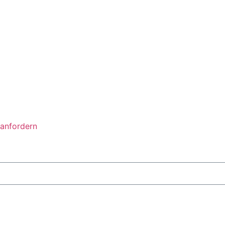
anfordern