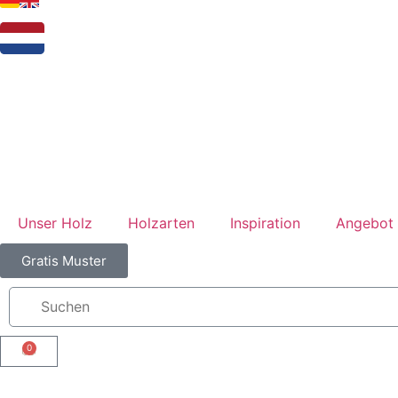
Unser Holz
Holzarten
Inspiration
Angebot 
Gratis Muster
0