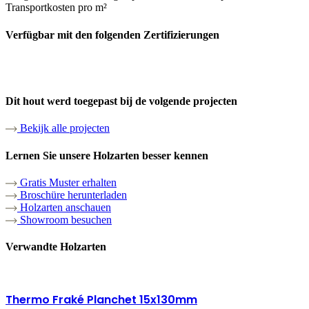
Transportkosten pro m²
Verfügbar mit den folgenden Zertifizierungen
Dit hout werd toegepast bij de volgende projecten
Bekijk alle projecten
Lernen Sie unsere Holzarten besser kennen
Gratis Muster erhalten
Broschüre herunterladen
Holzarten anschauen
Showroom besuchen
Verwandte Holzarten
Thermo Fraké Planchet 15x130mm