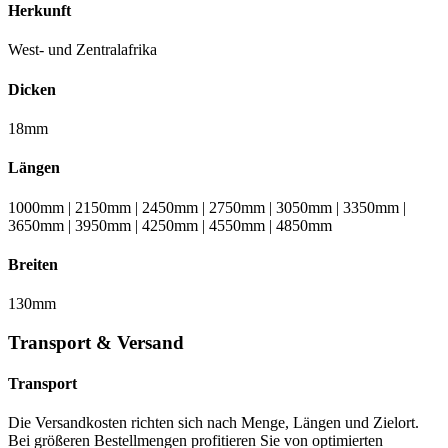
Herkunft
West- und Zentralafrika
Dicken
18mm
Längen
1000mm | 2150mm | 2450mm | 2750mm | 3050mm | 3350mm |
3650mm | 3950mm | 4250mm | 4550mm | 4850mm
Breiten
130mm
Transport & Versand
Transport
Die Versandkosten richten sich nach Menge, Längen und Zielort.
Bei größeren Bestellmengen profitieren Sie von optimierten