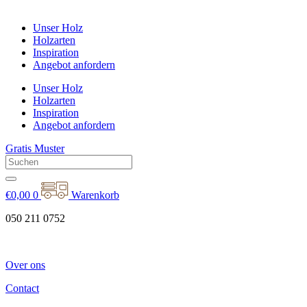
Unser Holz
Holzarten
Inspiration
Angebot anfordern
Unser Holz
Holzarten
Inspiration
Angebot anfordern
Gratis Muster
€
0,00
0
Warenkorb
050 211 0752
Over ons
Contact