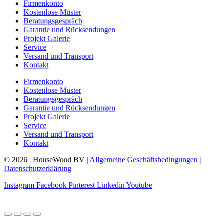
Firmenkonto
Kostenlose Muster
Beratungsgespräch
Garantie und Rücksendungen
Projekt Galerie
Service
Versand und Transport
Kontakt
Firmenkonto
Kostenlose Muster
Beratungsgespräch
Garantie und Rücksendungen
Projekt Galerie
Service
Versand und Transport
Kontakt
© 2026 | HouseWood BV |
Allgemeine Geschäftsbedingungen
|
Datenschutzerklärung
Instagram
Facebook
Pinterest
Linkedin
Youtube