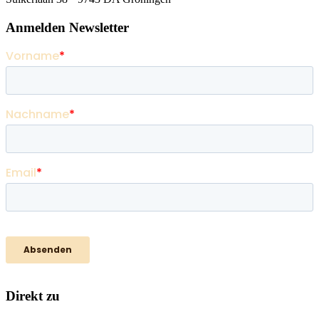
Anmelden Newsletter
Direkt zu