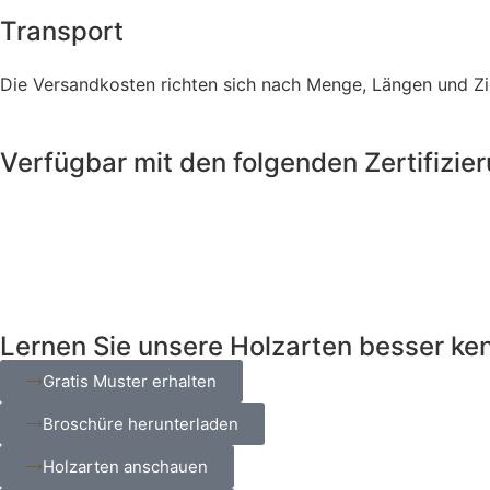
Transport
Die Versandkosten richten sich nach Menge, Längen und Zie
Verfügbar mit den folgenden Zertifizie
Lernen Sie unsere Holzarten besser ke
Gratis Muster erhalten
Broschüre herunterladen
Holzarten anschauen