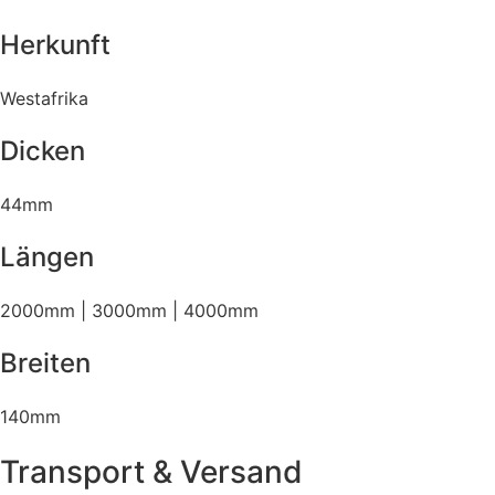
Herkunft
Westafrika
Dicken
44mm
Längen
2000mm | 3000mm | 4000mm
Breiten
140mm
Transport & Versand