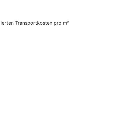
mierten Transportkosten pro m²