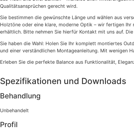
Qualitätsansprüchen gerecht wird.
Sie bestimmen die gewünschte Länge und wählen aus versc
Holztöne oder eine klare, moderne Optik – wir fertigen Ih
erhältlich. Bitte nehmen Sie hierfür Kontakt mit uns auf. D
Sie haben die Wahl: Holen Sie Ihr komplett montiertes Out
und einer verständlichen Montageanleitung. Mit wenigen Ha
Erleben Sie die perfekte Balance aus Funktionalität, Elegan
Spezifikationen und Downloads
Behandlung
Unbehandelt
Profil