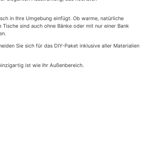
ch in Ihre Umgebung einfügt. Ob warme, natürliche
e Tische sind auch ohne Bänke oder mit nur einer Bank
en.
den Sie sich für das DIY-Paket inklusive aller Materialien
inzigartig ist wie Ihr Außenbereich.