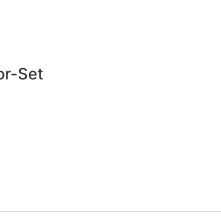
or-Set