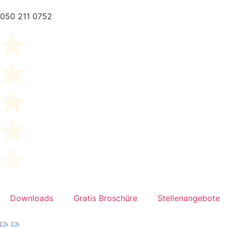
050 211 0752
Downloads
Gratis Broschüre
Stellenangebote