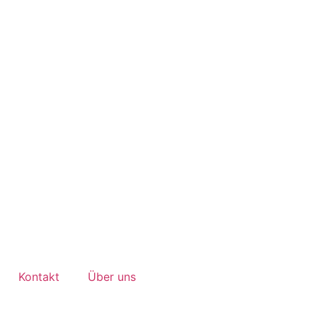
Kontakt
Über uns