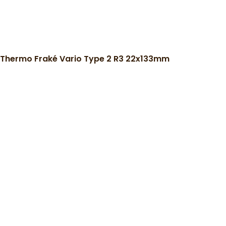
Thermo Fraké Vario Type 2 R3 22x133mm