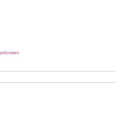
anfordern