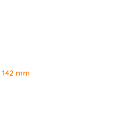
× 142 mm