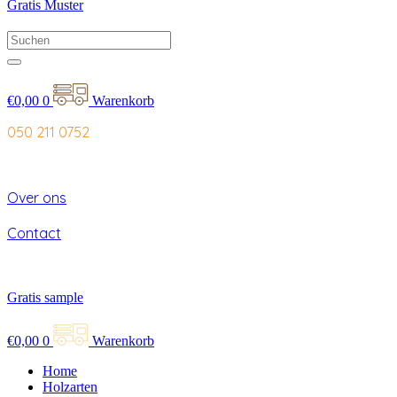
Gratis Muster
€
0,00
0
Warenkorb
050 211 0752
Over ons
Contact
Gratis sample
€
0,00
0
Warenkorb
Home
Holzarten