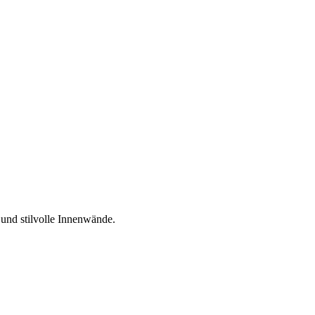
 und stilvolle Innenwände.