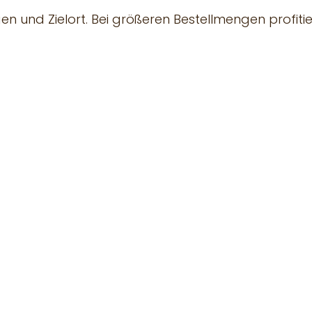
n und Zielort. Bei größeren Bestellmengen profiti