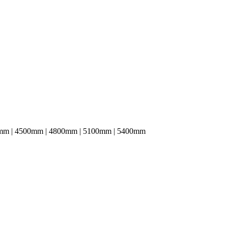
mm | 4500mm | 4800mm | 5100mm | 5400mm