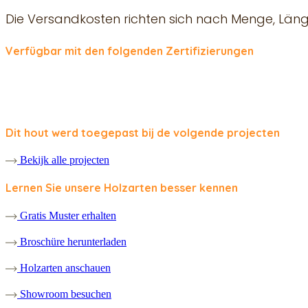
Die Versandkosten richten sich nach Menge, Länge
Verfügbar mit den folgenden Zertifizierungen
Dit hout werd toegepast bij de volgende projecten
Bekijk alle projecten
Lernen Sie unsere Holzarten besser kennen
Gratis Muster erhalten
Broschüre herunterladen
Holzarten anschauen
Showroom besuchen