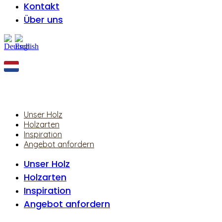
Kontakt
Über uns
Unser Holz
Holzarten
Inspiration
Angebot anfordern
Unser Holz
Holzarten
Inspiration
Angebot anfordern