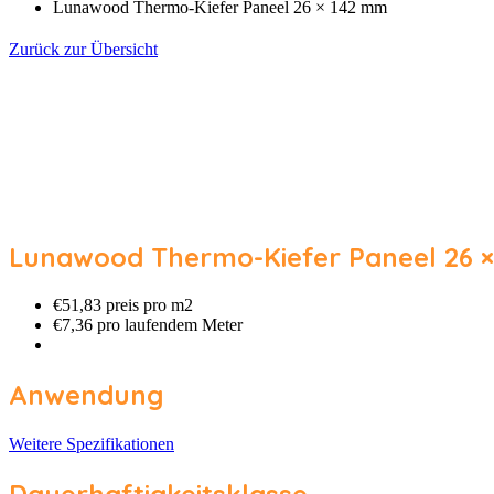
Lunawood Thermo-Kiefer Paneel 26 × 142 mm
Zurück zur Übersicht
Lunawood Thermo-Kiefer Paneel 26 
€51,83 preis pro m2
€7,36 pro laufendem Meter
Anwendung
Weitere Spezifikationen
Dauerhaftigkeitsklasse