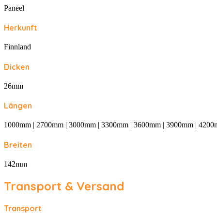
Paneel
Herkunft
Finnland
Dicken
26mm
Längen
1000mm | 2700mm | 3000mm | 3300mm | 3600mm | 3900mm | 4200
Breiten
142mm
Transport & Versand
Transport