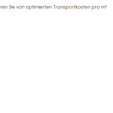
eren Sie von optimierten Transportkosten pro m²