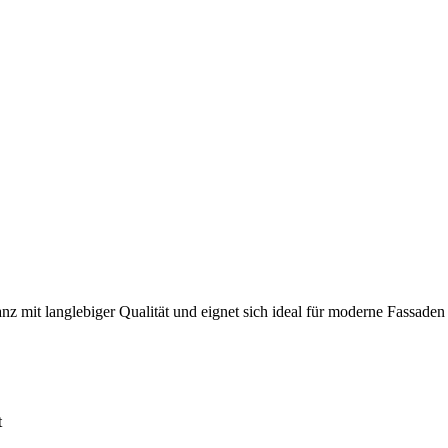
 mit langlebiger Qualität und eignet sich ideal für moderne Fassaden
t