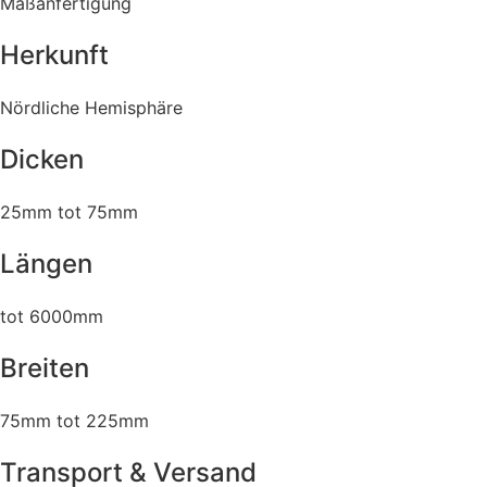
Maßanfertigung
Herkunft
Nördliche Hemisphäre
Dicken
25mm tot 75mm
Längen
tot 6000mm
Breiten
75mm tot 225mm
Transport & Versand