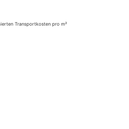
mierten Transportkosten pro m²