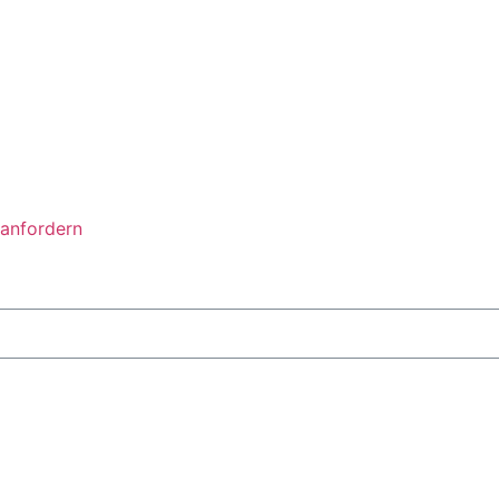
anfordern