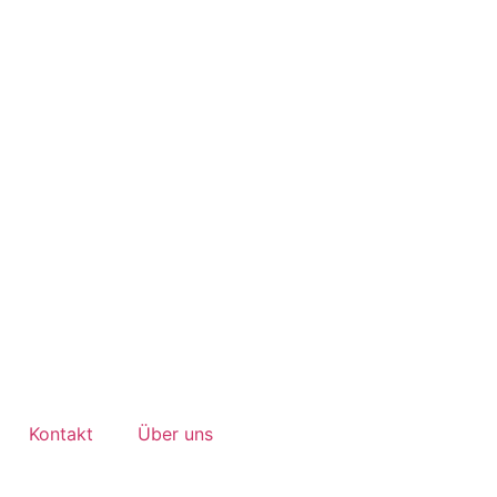
Kontakt
Über uns