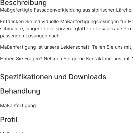
Beschreibung
Maßgefertigte Fassadenverkleidung aus sibirischer Lärche.
Entdecken Sie individuelle Maßanfertigungslösungen für Hol
schmalere, längere oder kürzere, glatte oder sägeraue Prof
passenden Lösungen nach.
Maßanfertigung ist unsere Leidenschaft. Teilen Sie uns mit,
Haben Sie Fragen? Nehmen Sie gerne Kontakt mit uns auf. W
Spezifikationen und Downloads
Behandlung
Maßanfertigung
Profil