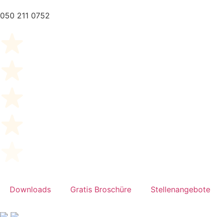
050 211 0752
Downloads
Gratis Broschüre
Stellenangebote