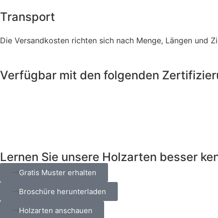
Transport
Die Versandkosten richten sich nach Menge, Längen und Zie
Verfügbar mit den folgenden Zertifizie
Lernen Sie unsere Holzarten besser ke
Gratis Muster erhalten
Broschüre herunterladen
Holzarten anschauen