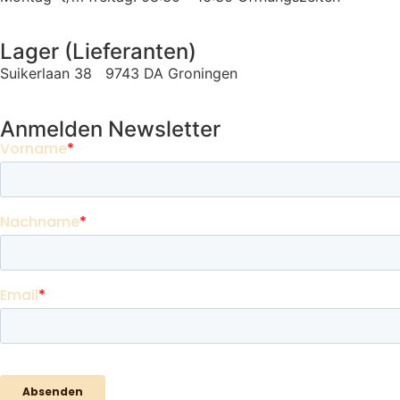
Lager (Lieferanten)
Suikerlaan 38 9743 DA Groningen
Anmelden Newsletter