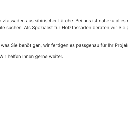
zfassaden aus sibirischer Lärche. Bei uns ist nahezu alles 
ile suchen. Als Spezialist für Holzfassaden beraten wir Si
 was Sie benötigen, wir fertigen es passgenau für Ihr Projek
ir helfen Ihnen gerne weiter.