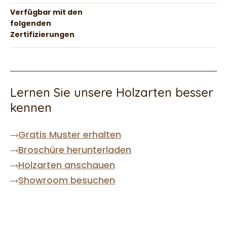
Verfügbar mit den
folgenden
Zertifizierungen
Lernen Sie unsere Holzarten besser
kennen
Gratis Muster erhalten
Broschüre herunterladen
Holzarten anschauen
Showroom besuchen