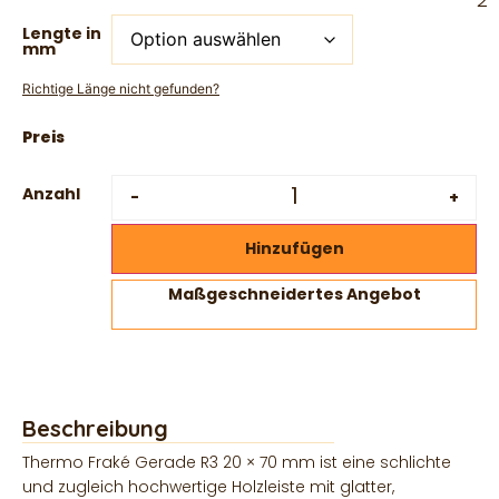
Lengte in
mm
Richtige Länge nicht gefunden?
Anzahl
-
+
Hinzufügen
Maßgeschneidertes Angebot
Beschreibung
Thermo Fraké Gerade R3 20 × 70 mm ist eine schlichte
und zugleich hochwertige Holzleiste mit glatter,