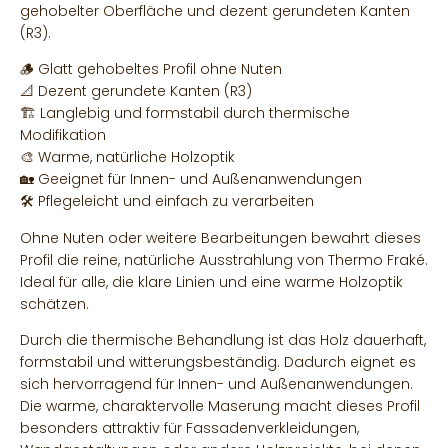
gehobelter Oberfläche und dezent gerundeten Kanten
(R3).
🪵 Glatt gehobeltes Profil ohne Nuten
📐 Dezent gerundete Kanten (R3)
🏗 Langlebig und formstabil durch thermische
Modifikation
🎨 Warme, natürliche Holzoptik
🏡 Geeignet für Innen- und Außenanwendungen
🛠 Pflegeleicht und einfach zu verarbeiten
Ohne Nuten oder weitere Bearbeitungen bewahrt dieses
Profil die reine, natürliche Ausstrahlung von Thermo Fraké.
Ideal für alle, die klare Linien und eine warme Holzoptik
schätzen.
Durch die thermische Behandlung ist das Holz dauerhaft,
formstabil und witterungsbeständig. Dadurch eignet es
sich hervorragend für Innen- und Außenanwendungen.
Die warme, charaktervolle Maserung macht dieses Profil
besonders attraktiv für Fassadenverkleidungen,