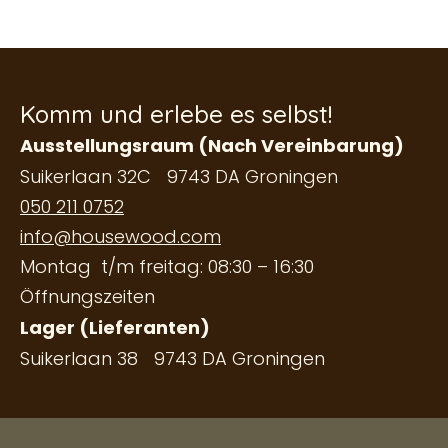
Komm und erlebe es selbst!
Ausstellungsraum (Nach Vereinbarung)
Suikerlaan 32C 9743 DA Groningen
050 211 0752
info@housewood.com
Montag t/m freitag: 08:30 – 16:30
Öffnungszeiten
Lager (Lieferanten)
Suikerlaan 38 9743 DA Groningen