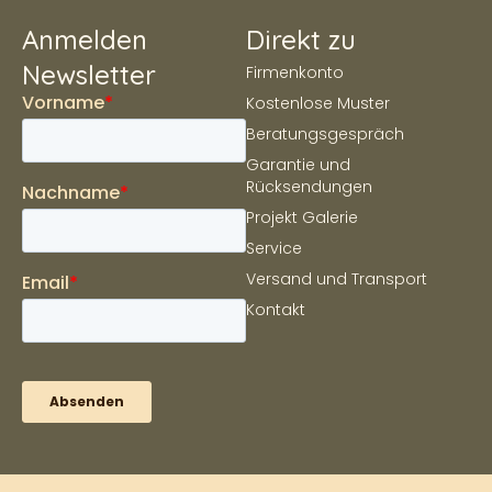
Anmelden
Direkt zu
Newsletter
Firmenkonto
Kostenlose Muster
Beratungsgespräch
Garantie und
Rücksendungen
Projekt Galerie
Service
Versand und Transport
Kontakt