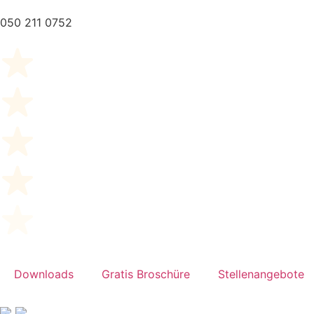
050 211 0752
Downloads
Gratis Broschüre
Stellenangebote