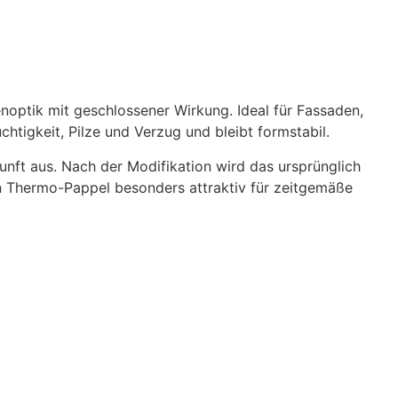
noptik mit geschlossener Wirkung. Ideal für Fassaden,
tigkeit, Pilze und Verzug und bleibt formstabil.
unft aus. Nach der Modifikation wird das ursprünglich
n Thermo-Pappel besonders attraktiv für zeitgemäße