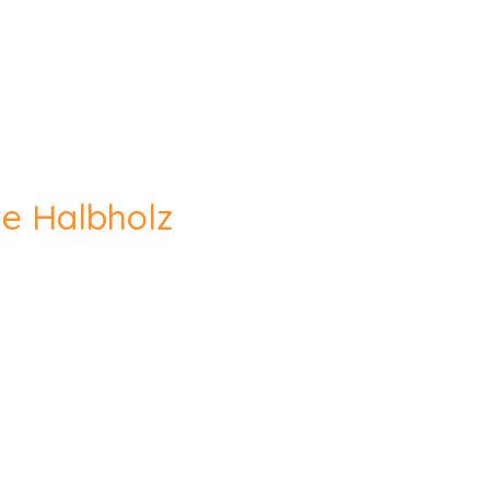
e Halbholz