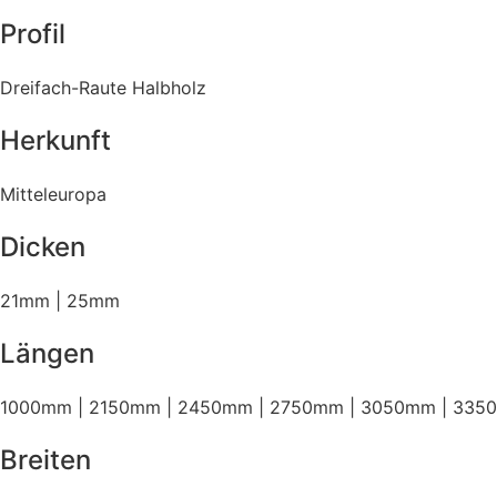
Profil
Dreifach-Raute Halbholz
Herkunft
Mitteleuropa
Dicken
21mm | 25mm
Längen
1000mm | 2150mm | 2450mm | 2750mm | 3050mm | 33
Breiten