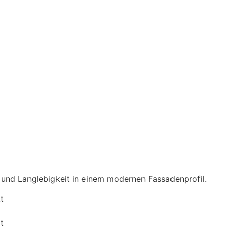
und Langlebigkeit in einem modernen Fassadenprofil.
t
t