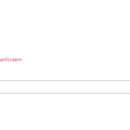
anfordern