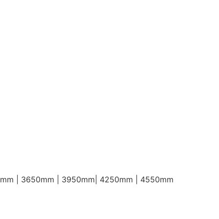
50mm | 3650mm | 3950mm| 4250mm | 4550mm