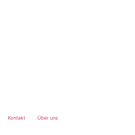
Kontakt
Über uns