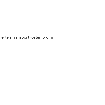
mierten Transportkosten pro m²