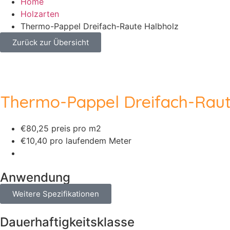
Home
Holzarten
Thermo-Pappel Dreifach-Raute Halbholz
Zurück zur Übersicht
Thermo-Pappel Dreifach-Raut
€80,25 preis pro m2
€10,40 pro laufendem Meter
Anwendung
Weitere Spezifikationen
Dauerhaftigkeitsklasse