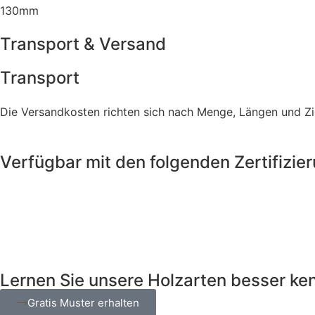
130mm
Transport & Versand
Transport
Die Versandkosten richten sich nach Menge, Längen und Zie
Verfügbar mit den folgenden Zertifizie
Lernen Sie unsere Holzarten besser ke
Gratis Muster erhalten