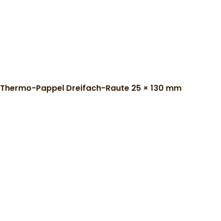
Thermo-Pappel Dreifach-Raute 25 × 130 mm
)