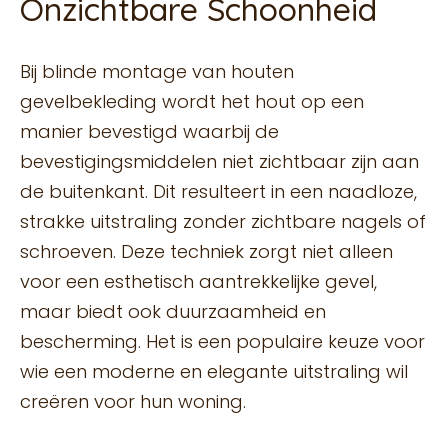
Onzichtbare Schoonheid
Bij blinde montage van houten
gevelbekleding wordt het hout op een
manier bevestigd waarbij de
bevestigingsmiddelen niet zichtbaar zijn aan
de buitenkant. Dit resulteert in een naadloze,
strakke uitstraling zonder zichtbare nagels of
schroeven. Deze techniek zorgt niet alleen
voor een esthetisch aantrekkelijke gevel,
maar biedt ook duurzaamheid en
bescherming. Het is een populaire keuze voor
wie een moderne en elegante uitstraling wil
creëren voor hun woning.