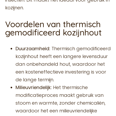
kozijnen.
Voordelen van thermisch
gemodificeerd kozijnhout
Duurzaamheid:
Thermisch gemodificeerd
kozijnhout heeft een langere levensduur
dan onbehandeld hout, waardoor het
een kosteneffectieve investering is voor
de lange termijn.
Milieuvriendelijk:
Het thermische
modificatieproces maakt gebruik van
stoom en warmte, zonder chemicaliën,
waardoor het een milieuvriendelijke