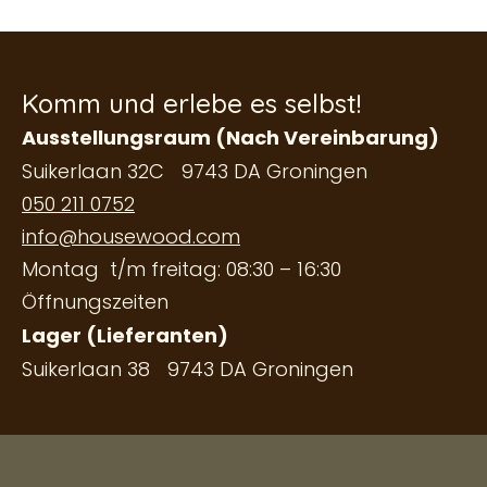
Komm und erlebe es selbst!
Ausstellungsraum (Nach Vereinbarung)
Suikerlaan 32C 9743 DA Groningen
050 211 0752
info@housewood.com
Montag t/m freitag: 08:30 – 16:30
Öffnungszeiten
Lager (Lieferanten)
Suikerlaan 38 9743 DA Groningen