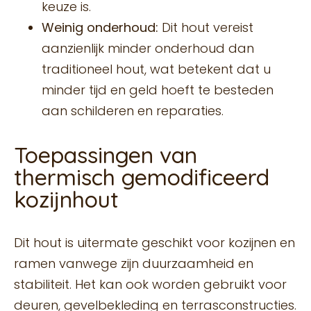
keuze is.
Weinig onderhoud:
Dit hout vereist
aanzienlijk minder onderhoud dan
traditioneel hout, wat betekent dat u
minder tijd en geld hoeft te besteden
aan schilderen en reparaties.
Toepassingen van
thermisch gemodificeerd
kozijnhout
Dit hout is uitermate geschikt voor kozijnen en
ramen vanwege zijn duurzaamheid en
stabiliteit. Het kan ook worden gebruikt voor
deuren, gevelbekleding en terrasconstructies.