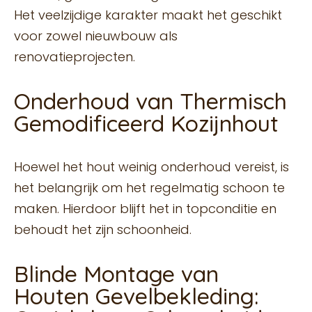
Het veelzijdige karakter maakt het geschikt
voor zowel nieuwbouw als
renovatieprojecten.
Onderhoud van Thermisch
Gemodificeerd Kozijnhout
Hoewel het hout weinig onderhoud vereist, is
het belangrijk om het regelmatig schoon te
maken. Hierdoor blijft het in topconditie en
behoudt het zijn schoonheid.
Blinde Montage van
Houten Gevelbekleding: