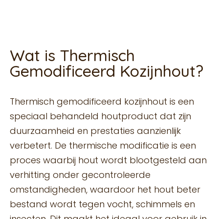
Wat is Thermisch
Gemodificeerd Kozijnhout?
Thermisch gemodificeerd kozijnhout is een
speciaal behandeld houtproduct dat zijn
duurzaamheid en prestaties aanzienlijk
verbetert. De thermische modificatie is een
proces waarbij hout wordt blootgesteld aan
verhitting onder gecontroleerde
omstandigheden, waardoor het hout beter
bestand wordt tegen vocht, schimmels en
insecten. Dit maakt het ideaal voor gebruik in