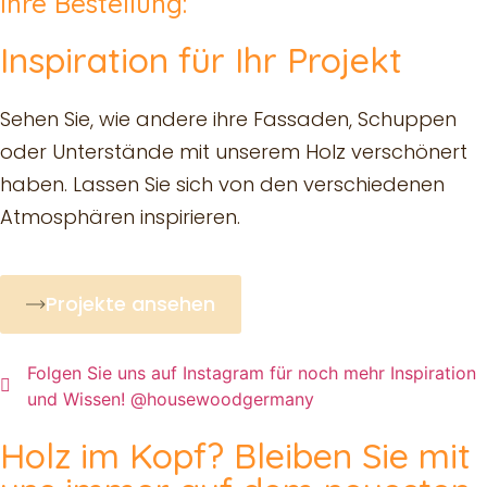
Ihre Bestellung:
Inspiration für Ihr Projekt
Sehen Sie, wie andere ihre Fassaden, Schuppen
oder Unterstände mit unserem Holz verschönert
haben. Lassen Sie sich von den verschiedenen
Atmosphären inspirieren.
Projekte ansehen
Folgen Sie uns auf Instagram für noch mehr Inspiration
und Wissen! @housewoodgermany
Holz im Kopf? Bleiben Sie mit