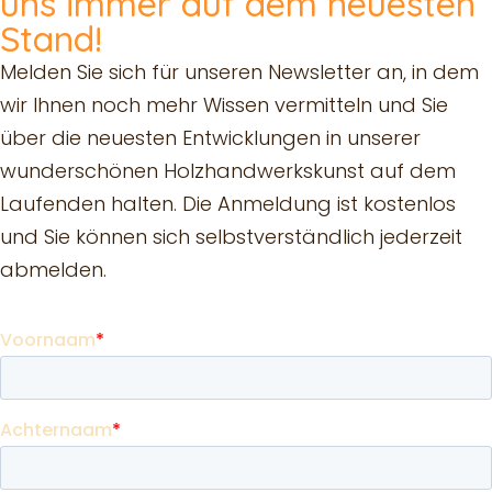
uns immer auf dem neuesten
Stand!
Melden Sie sich für unseren Newsletter an, in dem
wir Ihnen noch mehr Wissen vermitteln und Sie
über die neuesten Entwicklungen in unserer
wunderschönen Holzhandwerkskunst auf dem
Laufenden halten. Die Anmeldung ist kostenlos
und Sie können sich selbstverständlich jederzeit
abmelden.