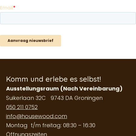
Komm und erlebe es selbst!
Ausstellungsraum (Nach Vereinbarung)
Suikerlaan 32C 9743 DA Groningen
050 211 0752
info@housewood.com
Montag t/m freitag: 08:30 – 16:30
Öffnungszeiten