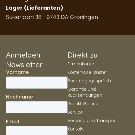
Lager (Lieferanten)
Suikerlaan 38 9743 DA Groningen
Anmelden
Direkt zu
Newsletter
Firmenkonto
Kostenlose Muster
Beratungsgespräch
Garantie und
Rücksendungen
Projekt Galerie
Service
Versand und Transport
Kontakt