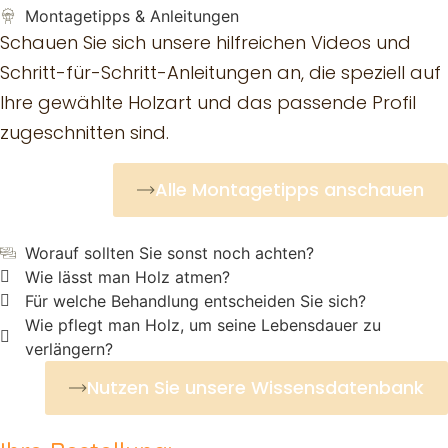
Montagetipps & Anleitungen
Schauen Sie sich unsere hilfreichen Videos und
Schritt-für-Schritt-Anleitungen an, die speziell auf
Ihre gewählte Holzart und das passende Profil
zugeschnitten sind.
Alle Montagetipps anschauen
Worauf sollten Sie sonst noch achten?
Wie lässt man Holz atmen?
Für welche Behandlung entscheiden Sie sich?
Wie pflegt man Holz, um seine Lebensdauer zu
verlängern?
Nutzen Sie unsere Wissensdatenbank