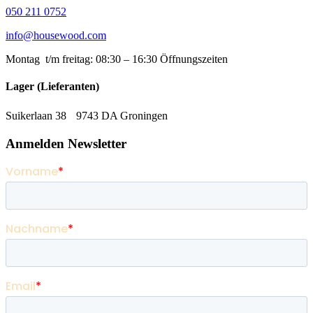
050 211 0752
info@housewood.com
Montag t/m freitag: 08:30 – 16:30
Öffnungszeiten
Lager (Lieferanten)
Suikerlaan 38 9743 DA Groningen
Anmelden Newsletter