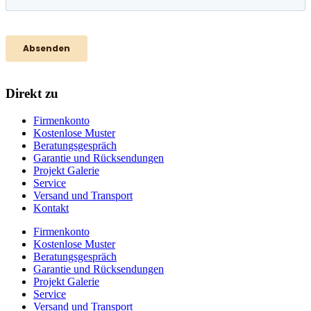
Direkt zu
Firmenkonto
Kostenlose Muster
Beratungsgespräch
Garantie und Rücksendungen
Projekt Galerie
Service
Versand und Transport
Kontakt
Firmenkonto
Kostenlose Muster
Beratungsgespräch
Garantie und Rücksendungen
Projekt Galerie
Service
Versand und Transport