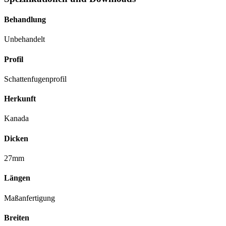
Behandlung
Unbehandelt
Profil
Schattenfugenprofil
Herkunft
Kanada
Dicken
27mm
Längen
Maßanfertigung
Breiten