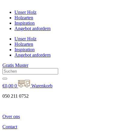
Unser Holz
Holzarten
Inspiration
Angebot anfordern
Unser Holz
Holzarten
Inspiration
Angebot anfordern
Gratis Muster
€
0,00
0
Warenkorb
050 211 0752
Over ons
Contact