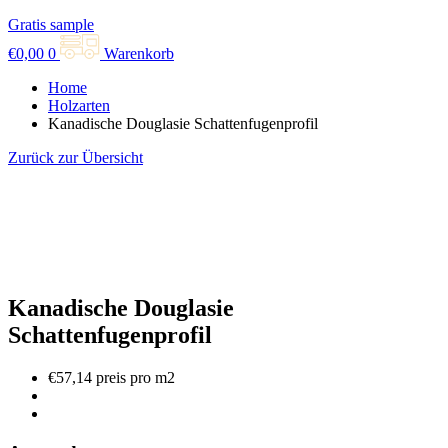
Gratis sample
€
0,00
0
Warenkorb
Home
Holzarten
Kanadische Douglasie Schattenfugenprofil
Zurück zur Übersicht
Kanadische Douglasie
Schattenfugenprofil
€57,14 preis pro m2