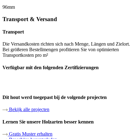
96mm
Transport & Versand
Transport
Die Versandkosten richten sich nach Menge, Längen und Zielort.
Bei größeren Bestellmengen profitieren Sie von optimierten
Transportkosten pro m²
Verfügbar mit den folgenden Zertifizierungen
Dit hout werd toegepast bij de volgende projecten
Bekijk alle projecten
Lernen Sie unsere Holzarten besser kennen
Gratis Muster erhalten