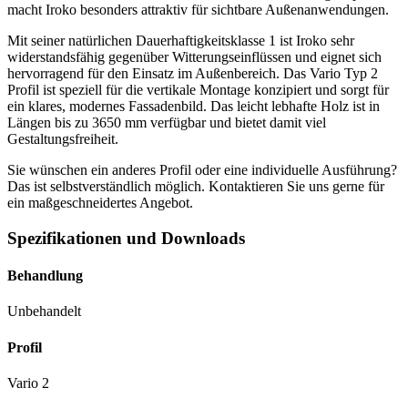
macht Iroko besonders attraktiv für sichtbare Außenanwendungen.
Mit seiner natürlichen Dauerhaftigkeitsklasse 1 ist Iroko sehr
widerstandsfähig gegenüber Witterungseinflüssen und eignet sich
hervorragend für den Einsatz im Außenbereich. Das Vario Typ 2
Profil ist speziell für die vertikale Montage konzipiert und sorgt für
ein klares, modernes Fassadenbild. Das leicht lebhafte Holz ist in
Längen bis zu 3650 mm verfügbar und bietet damit viel
Gestaltungsfreiheit.
Sie wünschen ein anderes Profil oder eine individuelle Ausführung?
Das ist selbstverständlich möglich. Kontaktieren Sie uns gerne für
ein maßgeschneidertes Angebot.
Spezifikationen und Downloads
Behandlung
Unbehandelt
Profil
Vario 2