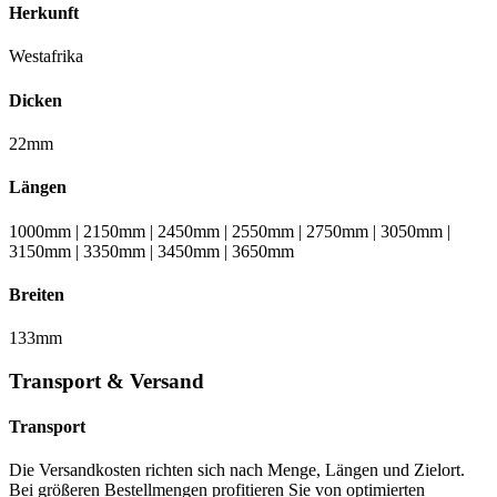
Herkunft
Westafrika
Dicken
22mm
Längen
1000mm | 2150mm | 2450mm | 2550mm | 2750mm | 3050mm |
3150mm | 3350mm | 3450mm | 3650mm
Breiten
133mm
Transport & Versand
Transport
Die Versandkosten richten sich nach Menge, Längen und Zielort.
Bei größeren Bestellmengen profitieren Sie von optimierten