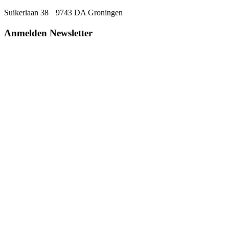
Suikerlaan 38 9743 DA Groningen
Anmelden Newsletter
Direkt zu