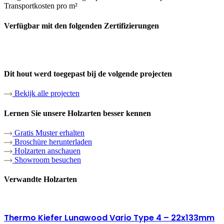
Transportkosten pro m²
Verfügbar mit den folgenden Zertifizierungen
Dit hout werd toegepast bij de volgende projecten
Bekijk alle projecten
Lernen Sie unsere Holzarten besser kennen
Gratis Muster erhalten
Broschüre herunterladen
Holzarten anschauen
Showroom besuchen
Verwandte Holzarten
Thermo Kiefer Lunawood Vario Type 4 – 22x133mm