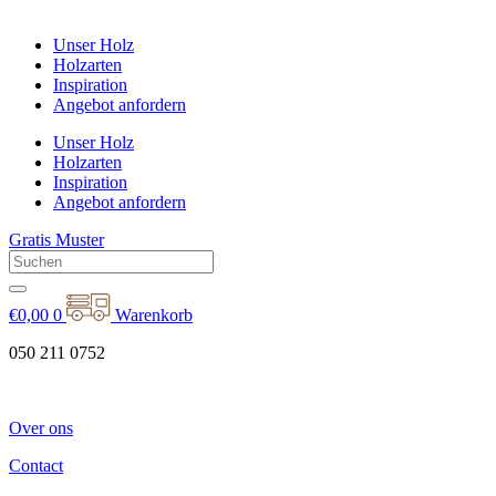
Unser Holz
Holzarten
Inspiration
Angebot anfordern
Unser Holz
Holzarten
Inspiration
Angebot anfordern
Gratis Muster
€
0,00
0
Warenkorb
050 211 0752
Over ons
Contact