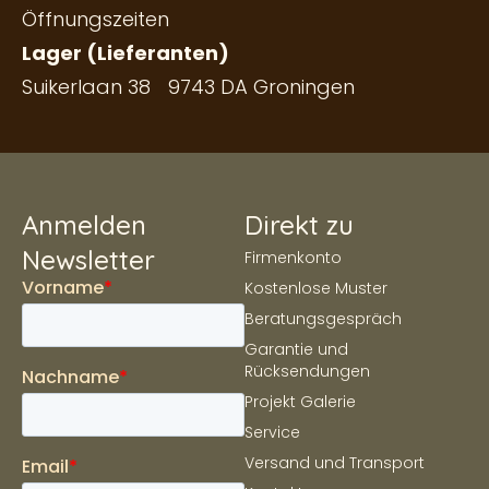
Öffnungszeiten
Lager (Lieferanten)
Suikerlaan 38 9743 DA Groningen
Anmelden
Direkt zu
Newsletter
Firmenkonto
Kostenlose Muster
Beratungsgespräch
Garantie und
Rücksendungen
Projekt Galerie
Service
Versand und Transport