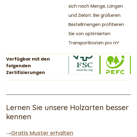
sich nach Menge, Längen
und Zielort. Bei größeren
Bestellmengen profitieren
Sie von optimierten
Transportkosten pro m²
Verfügbar mit den
folgenden
Zertifizierungen
Lernen Sie unsere Holzarten besser
kennen
Gratis Muster erhalten