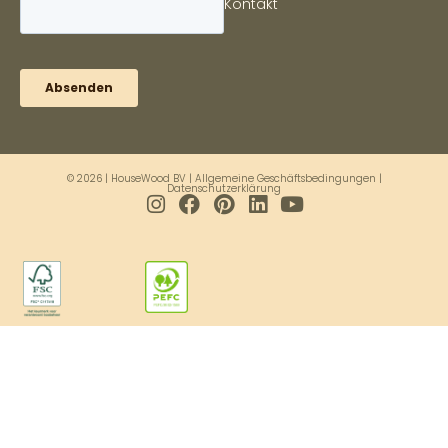
Kontakt
© 2026 | HouseWood BV |
Allgemeine Geschäftsbedingungen
|
Datenschutzerklärung