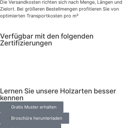
Die Versandkosten richten sich nach Menge, Längen und
Zielort. Bei größeren Bestellmengen profitieren Sie von
optimierten Transportkosten pro m²
Verfügbar mit den folgenden
Zertifizierungen
Lernen Sie unsere Holzarten besser
kennen
Gratis Muster erhalten
Broschüre herunterladen