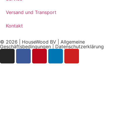
Versand und Transport
Kontakt
© 2026 | HouseWood BV |
Allgemeine
Geschäftsbedingungen
|
Datenschutzerklärung