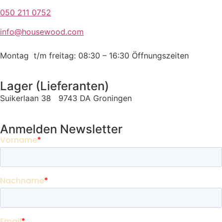
050 211 0752
info@housewood.com
Montag t/m freitag: 08:30 – 16:30
Öffnungszeiten
Lager (Lieferanten)
Suikerlaan 38 9743 DA Groningen
Anmelden Newsletter