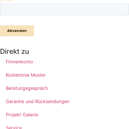
Direkt zu
Firmenkonto
Kostenlose Muster
Beratungsgespräch
Garantie und Rücksendungen
Projekt Galerie
Service