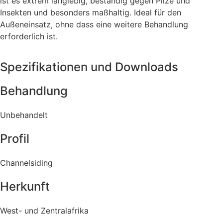
ist es extrem langlebig, beständig gegen Pilze und
Insekten und besonders maßhaltig. Ideal für den
Außeneinsatz, ohne dass eine weitere Behandlung
erforderlich ist.
Spezifikationen und Downloads
Behandlung
Unbehandelt
Profil
Channelsiding
Herkunft
West- und Zentralafrika