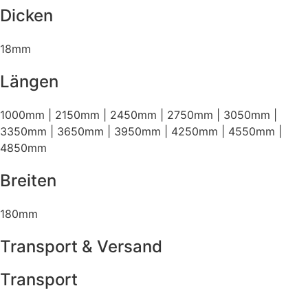
Dicken
18mm
Längen
1000mm | 2150mm | 2450mm | 2750mm | 3050mm |
3350mm | 3650mm | 3950mm | 4250mm | 4550mm |
4850mm
Breiten
180mm
Transport & Versand
Transport