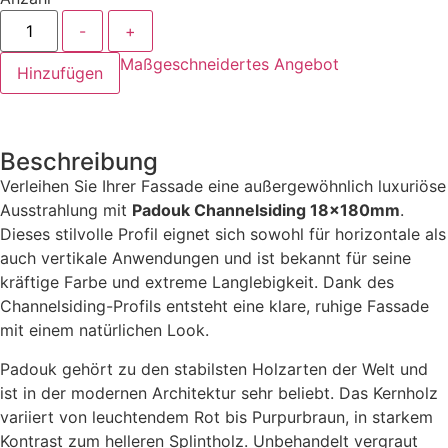
-
+
Maßgeschneidertes Angebot
Hinzufügen
Beschreibung
Verleihen Sie Ihrer Fassade eine außergewöhnlich luxuriöse
Ausstrahlung mit
Padouk Channelsiding 18×180mm
.
Dieses stilvolle Profil eignet sich sowohl für horizontale als
auch vertikale Anwendungen und ist bekannt für seine
kräftige Farbe und extreme Langlebigkeit. Dank des
Channelsiding-Profils entsteht eine klare, ruhige Fassade
mit einem natürlichen Look.
Padouk gehört zu den stabilsten Holzarten der Welt und
ist in der modernen Architektur sehr beliebt. Das Kernholz
variiert von leuchtendem Rot bis Purpurbraun, in starkem
Kontrast zum helleren Splintholz. Unbehandelt vergraut