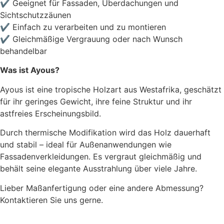
✔ Geeignet für Fassaden, Überdachungen und
Sichtschutzzäunen
✔ Einfach zu verarbeiten und zu montieren
✔ Gleichmäßige Vergrauung oder nach Wunsch
behandelbar
Was ist Ayous?
Ayous ist eine tropische Holzart aus Westafrika, geschätzt
für ihr geringes Gewicht, ihre feine Struktur und ihr
astfreies Erscheinungsbild.
Durch thermische Modifikation wird das Holz dauerhaft
und stabil – ideal für Außenanwendungen wie
Fassadenverkleidungen. Es vergraut gleichmäßig und
behält seine elegante Ausstrahlung über viele Jahre.
Lieber Maßanfertigung oder eine andere Abmessung?
Kontaktieren Sie uns gerne.