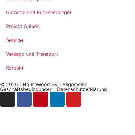
Garantie und Rücksendungen
Projekt Galerie
Service
Versand und Transport
Kontakt
© 2026 | HouseWood BV |
Allgemeine
Geschäftsbedingungen
|
Datenschutzerklärung