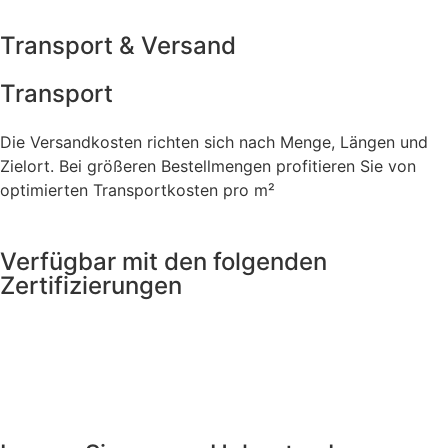
Transport & Versand
Transport
Die Versandkosten richten sich nach Menge, Längen und
Zielort. Bei größeren Bestellmengen profitieren Sie von
optimierten Transportkosten pro m²
Verfügbar mit den folgenden
Zertifizierungen