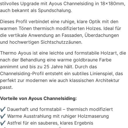
stilvolles Upgrade mit Ayous Channelsiding in 18x180mm,
auch bekannt als Spundschalung.
Dieses Profil verbindet eine ruhige, klare Optik mit den
warmen Tönen thermisch modifizierten Holzes. Ideal für
die vertikale Anwendung an Fassaden, Überdachungen
und hochwertigen Sichtschutzzäunen.
Thermo Ayous ist eine leichte und formstabile Holzart, die
nach der Behandlung eine warme goldbraune Farbe
annimmt und bis zu 25 Jahre hält. Durch das
Channelsiding-Profil entsteht ein subtiles Linienspiel, das
perfekt zur modernen wie auch klassischen Architektur
passt.
Vorteile von Ayous Channelsiding:
✔ Dauerhaft und formstabil – thermisch modifiziert
✔ Warme Ausstrahlung mit ruhiger Holzmaserung
✔ Astfrei für ein sauberes, klares Ergebnis