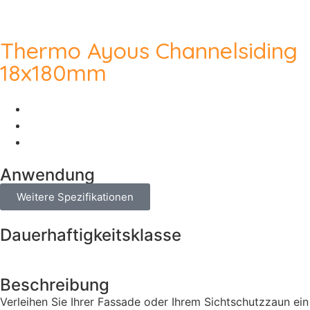
Thermo Ayous Channelsiding
18x180mm
Anwendung
Weitere Spezifikationen
Dauerhaftigkeitsklasse
Beschreibung
Verleihen Sie Ihrer Fassade oder Ihrem Sichtschutzzaun ein