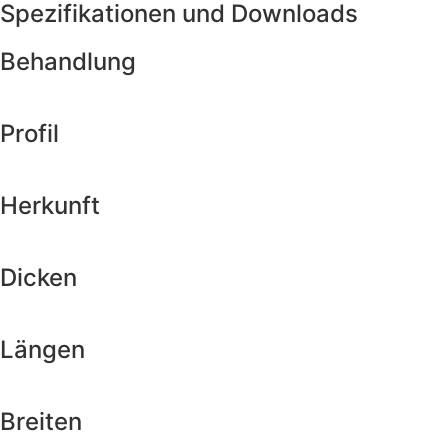
Spezifikationen und Downloads
Behandlung
Profil
Herkunft
Dicken
Längen
Breiten