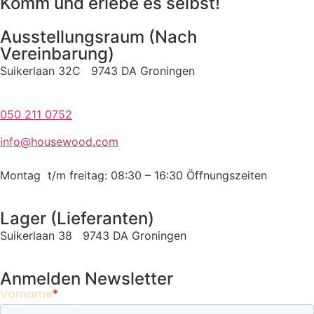
Komm und erlebe es selbst!
Ausstellungsraum (Nach
Vereinbarung)
Suikerlaan 32C 9743 DA Groningen
050 211 0752
info@housewood.com
Montag t/m freitag: 08:30 – 16:30
Öffnungszeiten
Lager (Lieferanten)
Suikerlaan 38 9743 DA Groningen
Anmelden Newsletter