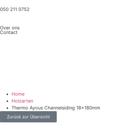
050 211 0752
Over ons
Contact
Home
Holzarten
Thermo Ayous Channelsiding 18x180mm
Zurück zur Übersicht