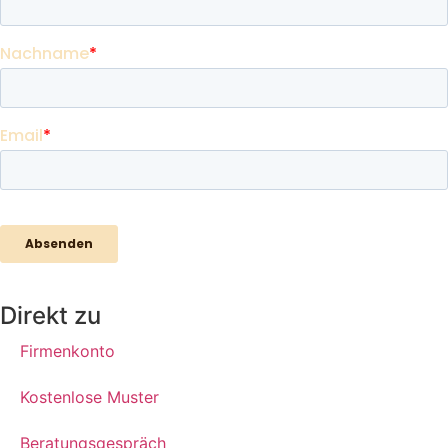
Direkt zu
Firmenkonto
Kostenlose Muster
Beratungsgespräch