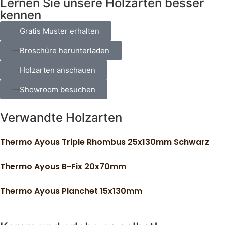
Lernen Sie unsere Holzarten besser
kennen
Gratis Muster erhalten
Broschüre herunterladen
Holzarten anschauen
Showroom besuchen
Verwandte Holzarten
Thermo Ayous Triple Rhombus 25x130mm Schwarz
Thermo Ayous B-Fix 20x70mm
Thermo Ayous Planchet 15x130mm