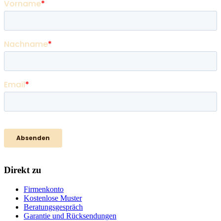
Direkt zu
Firmenkonto
Kostenlose Muster
Beratungsgespräch
Garantie und Rücksendungen