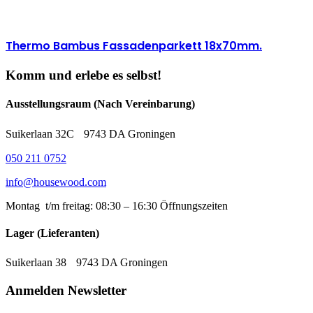
Thermo Bambus Fassadenparkett 18x70mm.
Komm und erlebe es selbst!
Ausstellungsraum (Nach Vereinbarung)
Suikerlaan 32C 9743 DA Groningen
050 211 0752
info@housewood.com
Montag t/m freitag: 08:30 – 16:30
Öffnungszeiten
Lager (Lieferanten)
Suikerlaan 38 9743 DA Groningen
Anmelden Newsletter