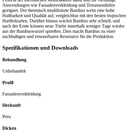
Anwendungen wie Fassadenverkleidung und Terrassendielen
geeignet. Der thermisch modifizierte Bambus weist eine hohe
Haltbarkeit und Qualität auf, vergleichbar mit den besten tropischen
Hartholzarten. Darüber hinaus wächst Bambus sehr schnell, und
nach der Ernte können neue Triebe innerhalb weniger Tage wieder
aus der Bambuswurzel sprießen. Dies macht Bambus zu einer
nachhaltigen und erneuerbaren Ressource für die Produktion.
Spezifikationen und Downloads
Behandlung
Unbehandelt
Profil
Fassadenverkleidung
Herkunft
Peru
Dicken