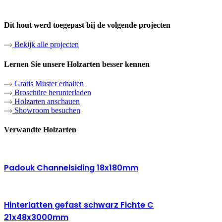
Dit hout werd toegepast bij de volgende projecten
Bekijk alle projecten
Lernen Sie unsere Holzarten besser kennen
Gratis Muster erhalten
Broschüre herunterladen
Holzarten anschauen
Showroom besuchen
Verwandte Holzarten
Padouk Channelsiding 18x180mm
Hinterlatten gefast schwarz Fichte C
21x48x3000mm