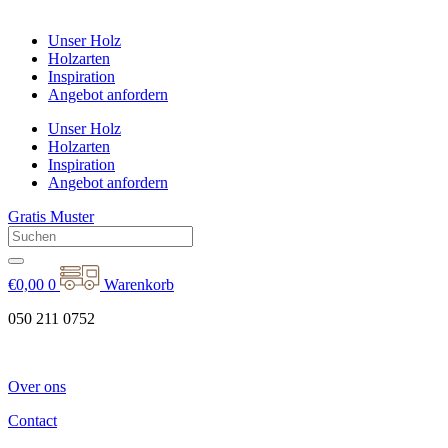
Unser Holz
Holzarten
Inspiration
Angebot anfordern
Unser Holz
Holzarten
Inspiration
Angebot anfordern
Gratis Muster
€
0,00
0
Warenkorb
050 211 0752
Over ons
Contact