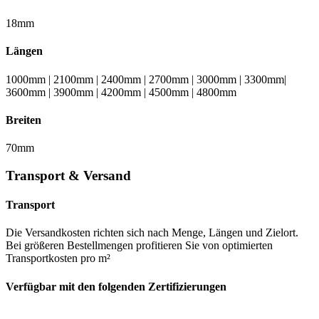
18mm
Längen
1000mm | 2100mm | 2400mm | 2700mm | 3000mm | 3300mm|
3600mm | 3900mm | 4200mm | 4500mm | 4800mm
Breiten
70mm
Transport & Versand
Transport
Die Versandkosten richten sich nach Menge, Längen und Zielort.
Bei größeren Bestellmengen profitieren Sie von optimierten
Transportkosten pro m²
Verfügbar mit den folgenden Zertifizierungen