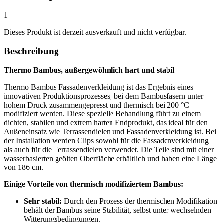
1
Dieses Produkt ist derzeit ausverkauft und nicht verfügbar.
Beschreibung
Thermo Bambus, außergewöhnlich hart und stabil
Thermo Bambus Fassadenverkleidung ist das Ergebnis eines
innovativen Produktionsprozesses, bei dem Bambusfasern unter
hohem Druck zusammengepresst und thermisch bei 200 °C
modifiziert werden. Diese spezielle Behandlung führt zu einem
dichten, stabilen und extrem harten Endprodukt, das ideal für den
Außeneinsatz wie Terrassendielen und Fassadenverkleidung ist. Bei
der Installation werden Clips sowohl für die Fassadenverkleidung
als auch für die Terrassendielen verwendet. Die Teile sind mit einer
wasserbasierten geölten Oberfläche erhältlich und haben eine Länge
von 186 cm.
Einige Vorteile von thermisch modifiziertem Bambus:
Sehr stabil:
Durch den Prozess der thermischen Modifikation
behält der Bambus seine Stabilität, selbst unter wechselnden
Witterungsbedingungen.