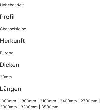
Unbehandelt
Profil
Channelsiding
Herkunft
Europa
Dicken
20mm
Längen
1000mm | 1800mm | 2100mm | 2400mm | 2700mm |
3000mm | 3300mm | 3500mm