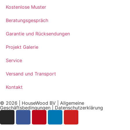
Kostenlose Muster
Beratungsgespräch
Garantie und Rücksendungen
Projekt Galerie
Service
Versand und Transport
Kontakt
© 2026 | HouseWood BV |
Allgemeine
Geschäftsbedingungen
|
Datenschutzerklärung