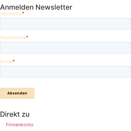
Anmelden Newsletter
Direkt zu
Firmenkonto