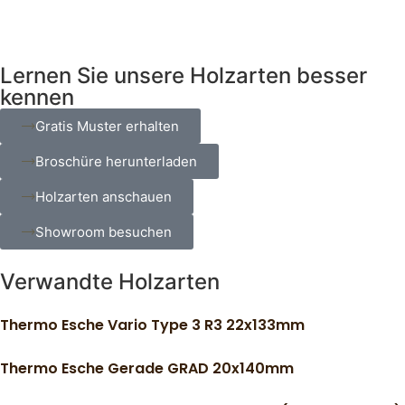
Lernen Sie unsere Holzarten besser
kennen
Gratis Muster erhalten
Broschüre herunterladen
Holzarten anschauen
Showroom besuchen
Verwandte Holzarten
Thermo Esche Vario Type 3 R3 22x133mm
Thermo Esche Gerade GRAD 20x140mm