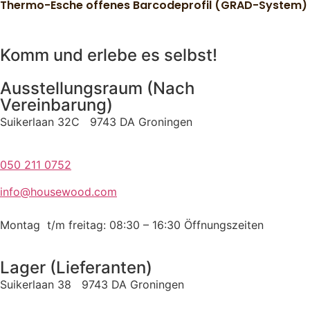
Thermo-Esche offenes Barcodeprofil (GRAD-System)
Komm und erlebe es selbst!
Ausstellungsraum (Nach
Vereinbarung)
Suikerlaan 32C 9743 DA Groningen
050 211 0752
info@housewood.com
Montag t/m freitag: 08:30 – 16:30
Öffnungszeiten
Lager (Lieferanten)
Suikerlaan 38 9743 DA Groningen