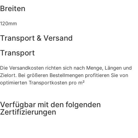
Breiten
120mm
Transport & Versand
Transport
Die Versandkosten richten sich nach Menge, Längen und
Zielort. Bei größeren Bestellmengen profitieren Sie von
optimierten Transportkosten pro m²
Verfügbar mit den folgenden
Zertifizierungen