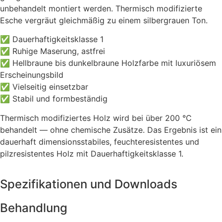
unbehandelt montiert werden. Thermisch modifizierte
Esche vergräut gleichmäßig zu einem silbergrauen Ton.
✅ Dauerhaftigkeitsklasse 1
✅ Ruhige Maserung, astfrei
✅ Hellbraune bis dunkelbraune Holzfarbe mit luxuriösem
Erscheinungsbild
✅ Vielseitig einsetzbar
✅ Stabil und formbeständig
Thermisch modifiziertes Holz wird bei über 200 °C
behandelt — ohne chemische Zusätze. Das Ergebnis ist ein
dauerhaft dimensionsstabiles, feuchteresistentes und
pilzresistentes Holz mit Dauerhaftigkeitsklasse 1.
Spezifikationen und Downloads
Behandlung