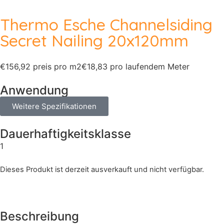
Thermo Esche Channelsiding
Secret Nailing 20x120mm
€156,92 preis pro m2
€18,83 pro laufendem Meter
Anwendung
Weitere Spezifikationen
Dauerhaftigkeitsklasse
1
Dieses Produkt ist derzeit ausverkauft und nicht verfügbar.
Beschreibung