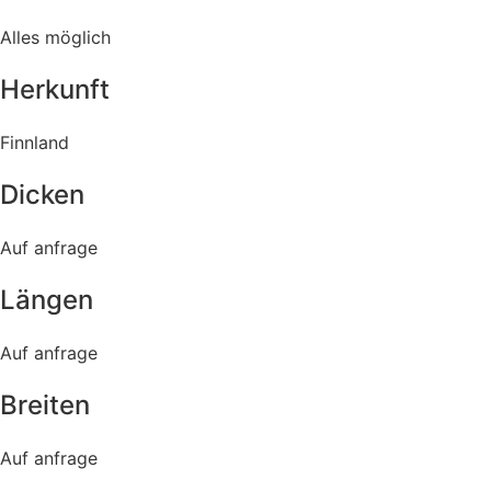
Alles möglich
Herkunft
Finnland
Dicken
Auf anfrage
Längen
Auf anfrage
Breiten
Auf anfrage