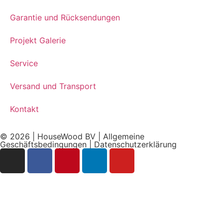
Garantie und Rücksendungen
Projekt Galerie
Service
Versand und Transport
Kontakt
© 2026 | HouseWood BV |
Allgemeine
Geschäftsbedingungen
|
Datenschutzerklärung