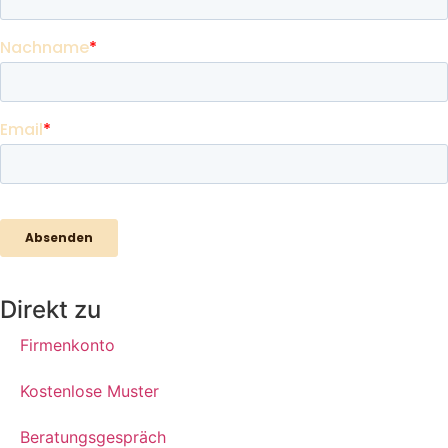
Direkt zu
Firmenkonto
Kostenlose Muster
Beratungsgespräch