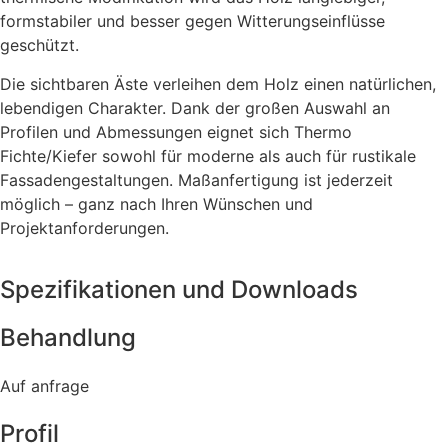
formstabiler und besser gegen Witterungseinflüsse
geschützt.
Die sichtbaren Äste verleihen dem Holz einen natürlichen,
lebendigen Charakter. Dank der großen Auswahl an
Profilen und Abmessungen eignet sich Thermo
Fichte/Kiefer sowohl für moderne als auch für rustikale
Fassadengestaltungen. Maßanfertigung ist jederzeit
möglich – ganz nach Ihren Wünschen und
Projektanforderungen.
Spezifikationen und Downloads
Behandlung
Auf anfrage
Profil