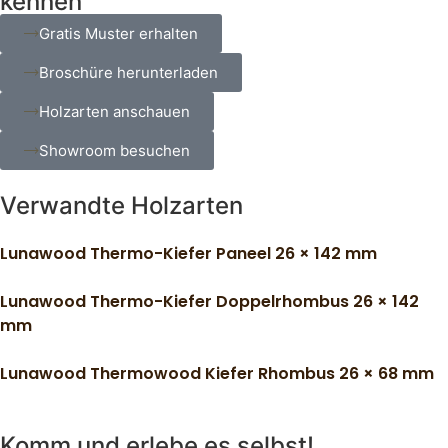
kennen
Gratis Muster erhalten
Broschüre herunterladen
Holzarten anschauen
Showroom besuchen
Verwandte Holzarten
Lunawood Thermo-Kiefer Paneel 26 × 142 mm
Lunawood Thermo-Kiefer Doppelrhombus 26 × 142
mm
Lunawood Thermowood Kiefer Rhombus 26 × 68 mm
Komm und erlebe es selbst!