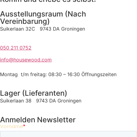
Ausstellungsraum (Nach
Vereinbarung)
Suikerlaan 32C 9743 DA Groningen
050 211 0752
info@housewood.com
Montag t/m freitag: 08:30 – 16:30
Öffnungszeiten
Lager (Lieferanten)
Suikerlaan 38 9743 DA Groningen
Anmelden Newsletter