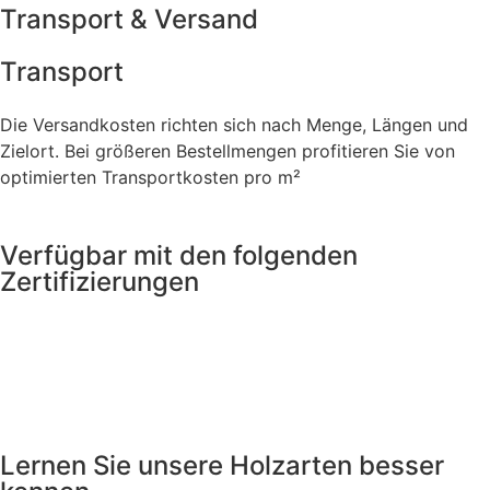
Transport & Versand
Transport
Die Versandkosten richten sich nach Menge, Längen und
Zielort. Bei größeren Bestellmengen profitieren Sie von
optimierten Transportkosten pro m²
Verfügbar mit den folgenden
Zertifizierungen
Lernen Sie unsere Holzarten besser