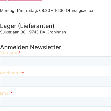
Montag t/m freitag: 08:30 – 16:30
Öffnungszeiten
Lager (Lieferanten)
Suikerlaan 38 9743 DA Groningen
Anmelden Newsletter