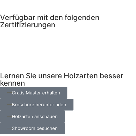
Verfügbar mit den folgenden
Zertifizierungen
Lernen Sie unsere Holzarten besser
kennen
Gratis Muster erhalten
Broschüre herunterladen
Holzarten anschauen
Showroom besuchen