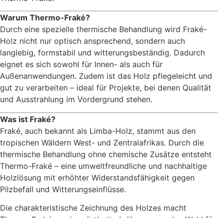
Warum Thermo-Fraké?
Durch eine spezielle thermische Behandlung wird Fraké-
Holz nicht nur optisch ansprechend, sondern auch
langlebig, formstabil und witterungsbeständig. Dadurch
eignet es sich sowohl für Innen- als auch für
Außenanwendungen. Zudem ist das Holz pflegeleicht und
gut zu verarbeiten – ideal für Projekte, bei denen Qualität
und Ausstrahlung im Vordergrund stehen.
Was ist Fraké?
Fraké, auch bekannt als Limba-Holz, stammt aus den
tropischen Wäldern West- und Zentralafrikas. Durch die
thermische Behandlung ohne chemische Zusätze entsteht
Thermo-Fraké – eine umweltfreundliche und nachhaltige
Holzlösung mit erhöhter Widerstandsfähigkeit gegen
Pilzbefall und Witterungseinflüsse.
Die charakteristische Zeichnung des Holzes macht