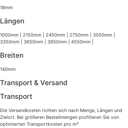
18mm
Längen
1000mm | 2150mm | 2450mm | 2750mm | 3050mm |
3350mm | 3650mm | 3950mm | 4550mm |
Breiten
140mm
Transport & Versand
Transport
Die Versandkosten richten sich nach Menge, Längen und
Zielort. Bei größeren Bestellmengen profitieren Sie von
optimierten Transportkosten pro m²