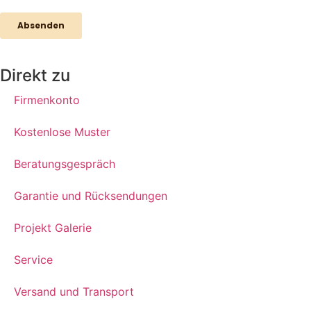
Direkt zu
Firmenkonto
Kostenlose Muster
Beratungsgespräch
Garantie und Rücksendungen
Projekt Galerie
Service
Versand und Transport