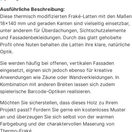
Ausführliche Beschreibung:
Diese thermisch modifizierten Fraké-Latten mit den Maßen
18×140 mm und geraden Kanten sind vielseitig einsetzbar,
unter anderem für Überdachungen, Sichtschutzelemente
und Fassadenbekleidungen. Durch das glatt gehobelte
Profil ohne Nuten behalten die Latten ihre klare, natürliche
Optik.
Sie werden häufig bei offenen, vertikalen Fassaden
eingesetzt, eignen sich jedoch ebenso für kreative
Anwendungen wie Zäune oder Wandverkleidungen. In
Kombination mit anderen Breiten lassen sich zudem
spielerische Barcode-Optiken realisieren.
Möchten Sie sicherstellen, dass dieses Holz zu Ihrem
Projekt passt? Fordern Sie gerne ein kostenloses Muster
an und überzeugen Sie sich selbst von der warmen
Farbgebung und der charaktervollen Maserung von
Thermo-Fraké.