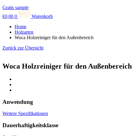
Gratis sample
€
0,00
0
Warenkorb
Home
Holzarten
Woca Holzreiniger für den Außenbereich
Zurück zur Übersicht
Woca Holzreiniger für den Außenbereich
Anwendung
Weitere Spezifikationen
Dauerhaftigkeitsklasse