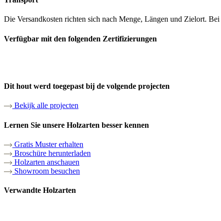
Die Versandkosten richten sich nach Menge, Längen und Zielort. Bei 
Verfügbar mit den folgenden Zertifizierungen
Dit hout werd toegepast bij de volgende projecten
Bekijk alle projecten
Lernen Sie unsere Holzarten besser kennen
Gratis Muster erhalten
Broschüre herunterladen
Holzarten anschauen
Showroom besuchen
Verwandte Holzarten