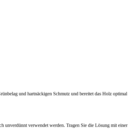
 Grünbelag und hartnäckigen Schmutz und bereitet das Holz optimal
uch unverdünnt verwendet werden. Tragen Sie die Lösung mit einer