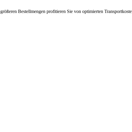
größeren Bestellmengen profitieren Sie von optimierten Transportkost