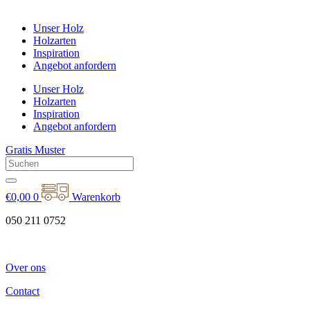
Unser Holz
Holzarten
Inspiration
Angebot anfordern
Unser Holz
Holzarten
Inspiration
Angebot anfordern
Gratis Muster
€
0,00
0
Warenkorb
050 211 0752
Over ons
Contact